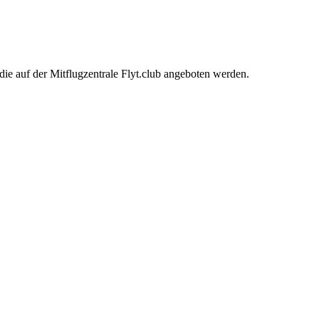
ie auf der Mitflugzentrale Flyt.club angeboten werden.