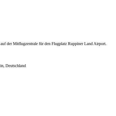
auf der Mitflugzentrale für den Flugplatz Ruppiner Land Airport.
in, Deutschland