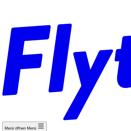
Menü öffnen
Menü