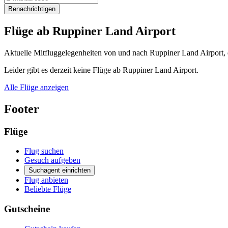
Benachrichtigen
Flüge ab Ruppiner Land Airport
Aktuelle Mitfluggelegenheiten von und nach Ruppiner Land Airport, d
Leider gibt es derzeit keine Flüge ab Ruppiner Land Airport.
Alle Flüge anzeigen
Footer
Flüge
Flug suchen
Gesuch aufgeben
Suchagent einrichten
Flug anbieten
Beliebte Flüge
Gutscheine