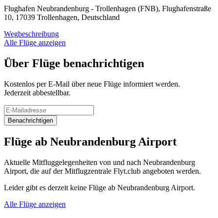
Flughafen Neubrandenburg - Trollenhagen (FNB), Flughafenstraße
10, 17039 Trollenhagen, Deutschland
Wegbeschreibung
Alle Flüge anzeigen
Über Flüge benachrichtigen
Kostenlos per E-Mail über neue Flüge informiert werden.
Jederzeit abbestellbar.
Benachrichtigen
Flüge ab Neubrandenburg Airport
Aktuelle Mitfluggelegenheiten von und nach Neubrandenburg
Airport, die auf der Mitflugzentrale Flyt.club angeboten werden.
Leider gibt es derzeit keine Flüge ab Neubrandenburg Airport.
Alle Flüge anzeigen