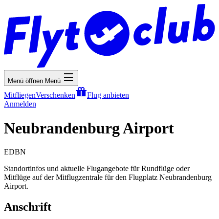
Menü öffnen
Menü
Mitfliegen
Verschenken
Flug anbieten
Anmelden
Neubrandenburg Airport
EDBN
Standortinfos und aktuelle Flugangebote für Rundflüge oder
Mitflüge auf der Mitflugzentrale für den Flugplatz Neubrandenburg
Airport.
Anschrift