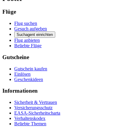
Flüge
Flug suchen
Gesuch aufgeben
Suchagent einrichten
Flug anbieten
Beliebte Flüge
Gutscheine
Gutschein kaufen
Einlösen
Geschenkideen
Informationen
Sicherheit & Vertrauen
Versicherungsschutz
EASA-Sicherheitscharta
Verhaltenskodex
Beliebte Themen