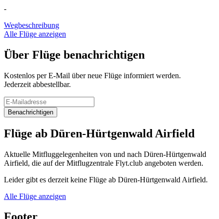
-
Wegbeschreibung
Alle Flüge anzeigen
Über Flüge benachrichtigen
Kostenlos per E-Mail über neue Flüge informiert werden.
Jederzeit abbestellbar.
Benachrichtigen
Flüge ab Düren-Hürtgenwald Airfield
Aktuelle Mitfluggelegenheiten von und nach Düren-Hürtgenwald
Airfield, die auf der Mitflugzentrale Flyt.club angeboten werden.
Leider gibt es derzeit keine Flüge ab Düren-Hürtgenwald Airfield.
Alle Flüge anzeigen
Footer