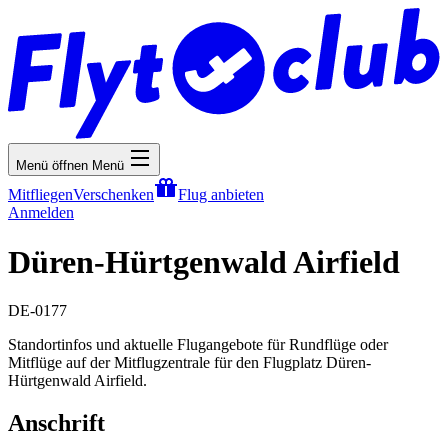
Menü öffnen
Menü
Mitfliegen
Verschenken
Flug anbieten
Anmelden
Düren-Hürtgenwald Airfield
DE-0177
Standortinfos und aktuelle Flugangebote für Rundflüge oder
Mitflüge auf der Mitflugzentrale für den Flugplatz Düren-
Hürtgenwald Airfield.
Anschrift