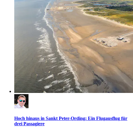
Hoch hinaus in Sankt Peter-Ording: Ein Flugausflug für
drei Passagiere