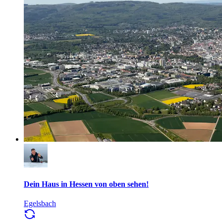
Dein Haus in Hessen von oben sehen!
Egelsbach