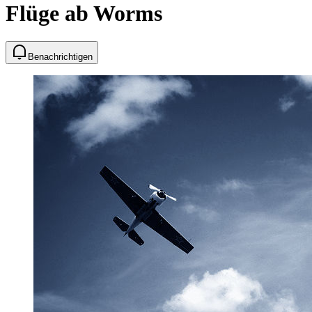
Flüge ab Worms
Benachrichtigen