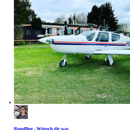
Rundflug - Wünsch dir was