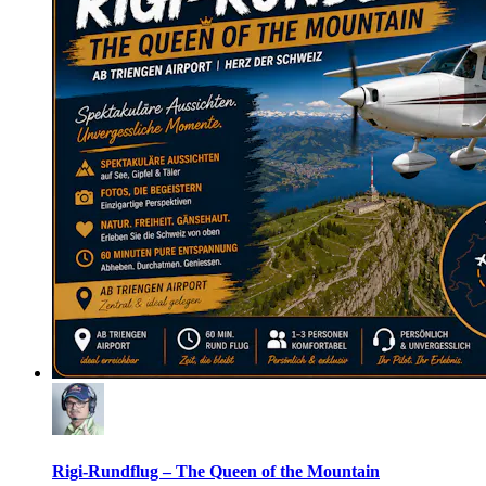
Rigi-Rundflug – The Queen of the Mountain