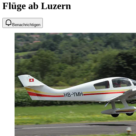
Flüge ab Luzern
Benachrichtigen