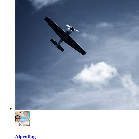
Alpenflug