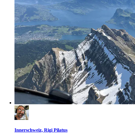
Innerschweiz, Rigi Pilatus