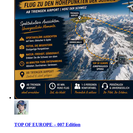
TOP OF EUROPE – 007 Edition