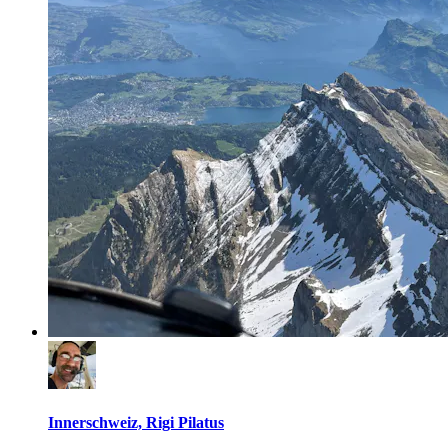
Innerschweiz, Rigi Pilatus