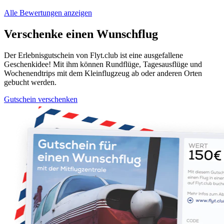
Alle Bewertungen anzeigen
Verschenke einen Wunschflug
Der Erlebnisgutschein von Flyt.club ist eine ausgefallene
Geschenkidee! Mit ihm können Rundflüge, Tagesausflüge und
Wochenendtrips mit dem Kleinflugzeug ab oder anderen Orten
gebucht werden.
Gutschein verschenken