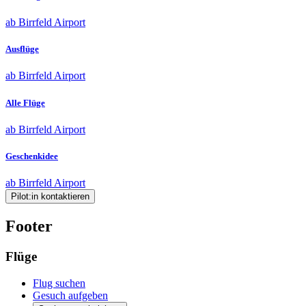
ab Birrfeld Airport
Ausflüge
ab Birrfeld Airport
Alle Flüge
ab Birrfeld Airport
Geschenkidee
ab Birrfeld Airport
Pilot:in kontaktieren
Footer
Flüge
Flug suchen
Gesuch aufgeben