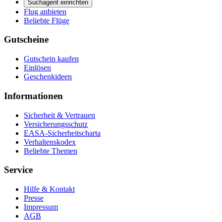
Suchagent einrichten
Flug anbieten
Beliebte Flüge
Gutscheine
Gutschein kaufen
Einlösen
Geschenkideen
Informationen
Sicherheit & Vertrauen
Versicherungsschutz
EASA-Sicherheitscharta
Verhaltenskodex
Beliebte Themen
Service
Hilfe & Kontakt
Presse
Impressum
AGB