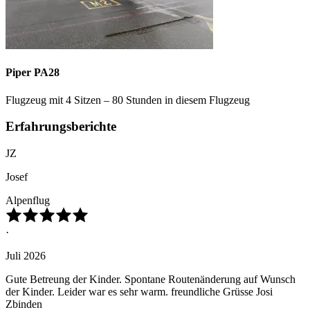
Piper PA28
Flugzeug mit 4 Sitzen – 80 Stunden in diesem Flugzeug
Erfahrungsberichte
JZ
Josef
Alpenflug
·
Juli 2026
Gute Betreung der Kinder. Spontane Routenänderung auf Wunsch
der Kinder. Leider war es sehr warm. freundliche Grüsse Josi
Zbinden