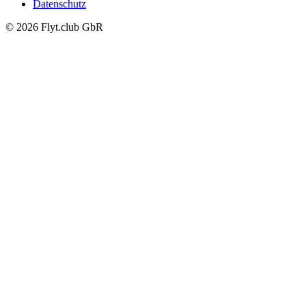
Datenschutz
© 2026 Flyt.club GbR