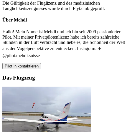
Die Gültigkeit der Fluglizenz und des medizinischen
Tauglichkeitszeugnisses wurde durch Flyt.club geprüft.
Über Mehdi
Hallo! Mein Name ist Mehdi und ich bin seit 2009 passionierter
Pilot. Mit meiner Privatpilotenlizenz habe ich bereits zahlreiche
Stunden in der Luft verbracht und liebe es, die Schönheit der Welt
aus der Vogelperspektive zu entdecken. Instagram: ✈️
@pilot.mehdi.suisse
Pilot:in kontaktieren
Das Flugzeug