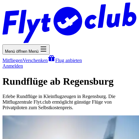
Menü öffnen
Menü
Mitfliegen
Verschenken
Flug anbieten
Anmelden
Rundflüge ab Regensburg
Erlebe Rundflüge in Kleinflugzeugen in Regensburg. Die
Mitflugzentrale Flyt.club ermöglicht günstige Flüge von
Privatpiloten zum Selbstkostenpreis.