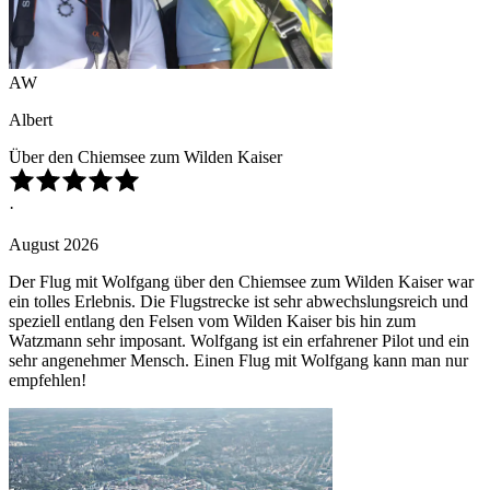
AW
Albert
Über den Chiemsee zum Wilden Kaiser
·
August 2026
Der Flug mit Wolfgang über den Chiemsee zum Wilden Kaiser war
ein tolles Erlebnis. Die Flugstrecke ist sehr abwechslungsreich und
speziell entlang den Felsen vom Wilden Kaiser bis hin zum
Watzmann sehr imposant. Wolfgang ist ein erfahrener Pilot und ein
sehr angenehmer Mensch. Einen Flug mit Wolfgang kann man nur
empfehlen!