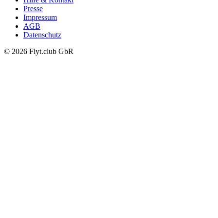
Presse
Impressum
AGB
Datenschutz
© 2026 Flyt.club GbR