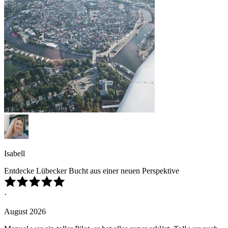
Isabell
Entdecke Lübecker Bucht aus einer neuen Perspektive
·
August 2026