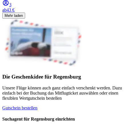
3
ab
43 €
Mehr laden
Die Geschenkidee für Regensburg
Unsere Flüge können auch ganz einfach verschenkt werden. Dazu
einfach bei der Buchung das Mitflugticket auswählen oder einen
flexiblen Wertgutschein bestellen
Gutschein bestellen
Suchagent für Regensburg einrichten