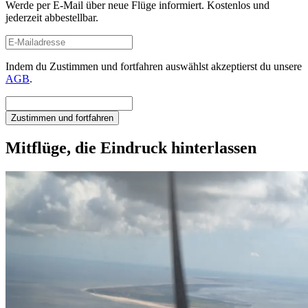
Werde per E-Mail über neue Flüge informiert. Kostenlos und
jederzeit abbestellbar.
Indem du Zustimmen und fortfahren auswählst akzeptierst du unsere
AGB
.
Zustimmen und fortfahren
Mitflüge, die Eindruck hinterlassen