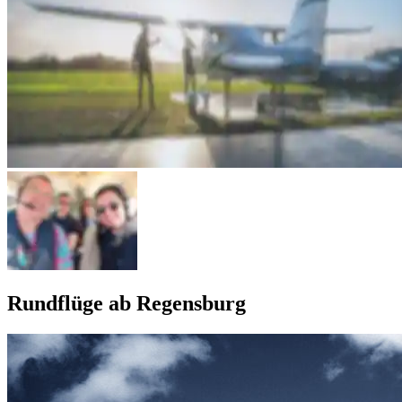
Rundflüge ab Regensburg