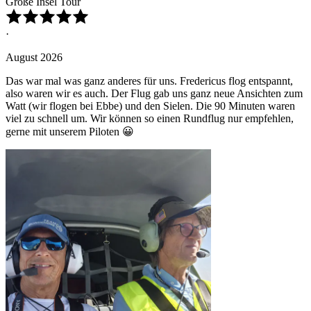
Große Insel Tour
·
August 2026
Das war mal was ganz anderes für uns. Fredericus flog entspannt,
also waren wir es auch. Der Flug gab uns ganz neue Ansichten zum
Watt (wir flogen bei Ebbe) und den Sielen. Die 90 Minuten waren
viel zu schnell um. Wir können so einen Rundflug nur empfehlen,
gerne mit unserem Piloten 😀