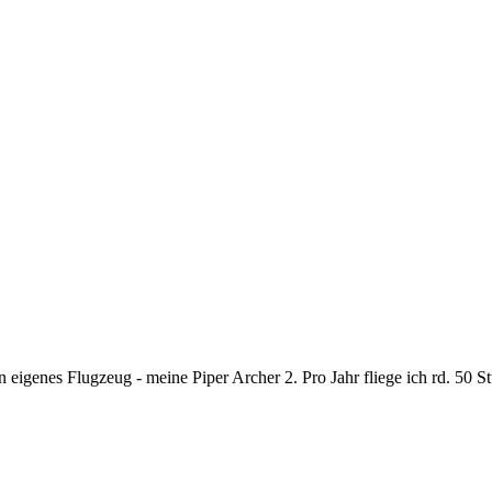
in eigenes Flugzeug - meine Piper Archer 2. Pro Jahr fliege ich rd. 50