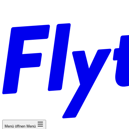
Menü öffnen
Menü