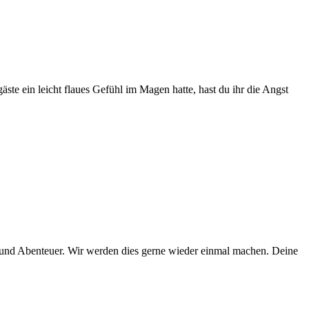
ste ein leicht flaues Gefühl im Magen hatte, hast du ihr die Angst
r und Abenteuer. Wir werden dies gerne wieder einmal machen. Deine