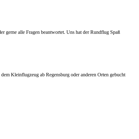
 der gerne alle Fragen beantwortet. Uns hat der Rundflug Spaß
it dem Kleinflugzeug ab Regensburg oder anderen Orten gebucht