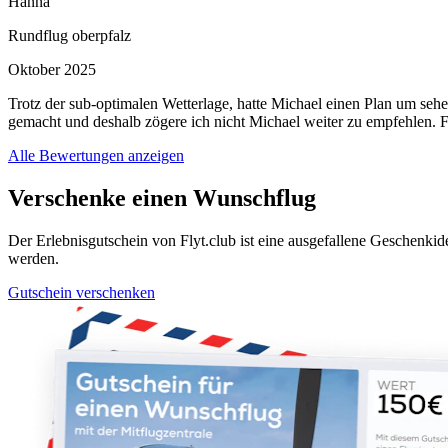
Hanna
Rundflug oberpfalz
Oktober 2025
Trotz der sub-optimalen Wetterlage, hatte Michael einen Plan um sehe
gemacht und deshalb zögere ich nicht Michael weiter zu empfehlen. 
Alle Bewertungen anzeigen
Verschenke einen Wunschflug
Der Erlebnisgutschein von Flyt.club ist eine ausgefallene Geschen
werden.
Gutschein verschenken