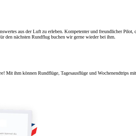
nswertes aus der Luft zu erleben. Kompetenter und freundlicher Pilot,
Für den nächsten Rundflug buchen wir gerne wieder bei ihm.
kidee! Mit ihm können Rundflüge, Tagesausflüge und Wochenendtrips m