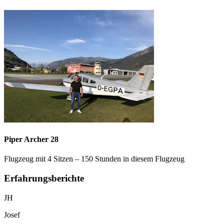
Piper Archer 28
Flugzeug mit 4 Sitzen – 150 Stunden in diesem Flugzeug
Erfahrungsberichte
JH
Josef