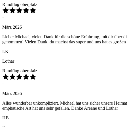
Rundflug oberpfalz
·
März 2026
Lieber Michael, vielen Dank für die schöne Erfahrung, mit dir über d
genommen! Vielen Dank, du machst das super und uns hat es großen
LK
Lothar
Rundflug oberpfalz
·
März 2026
Alles wunderbar unkompliziert. Michael hat uns sicher unsere Heima
emphatische Art hat uns sehr gefallen. Danke Areane und Lothar
HB