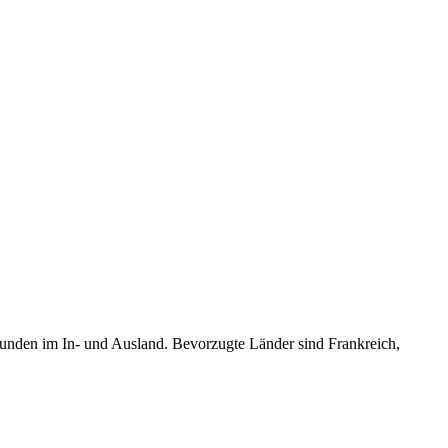
 Stunden im In- und Ausland. Bevorzugte Länder sind Frankreich,