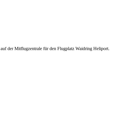
auf der Mitflugzentrale für den Flugplatz Waidring Heliport.