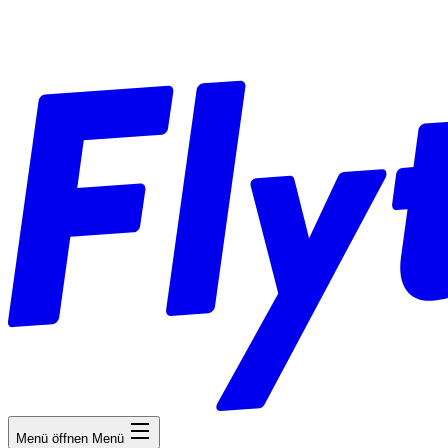
Menü öffnen
Menü