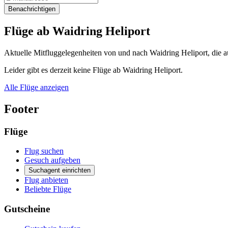
Benachrichtigen
Flüge ab Waidring Heliport
Aktuelle Mitfluggelegenheiten von und nach Waidring Heliport, die a
Leider gibt es derzeit keine Flüge ab Waidring Heliport.
Alle Flüge anzeigen
Footer
Flüge
Flug suchen
Gesuch aufgeben
Suchagent einrichten
Flug anbieten
Beliebte Flüge
Gutscheine