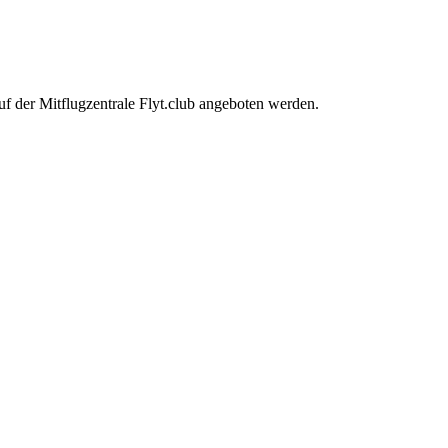
uf der Mitflugzentrale Flyt.club angeboten werden.