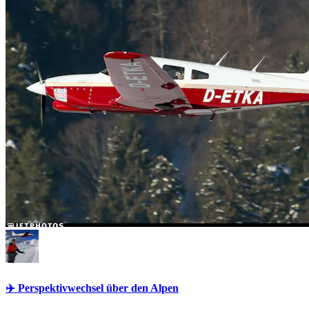
✈️ Perspektivwechsel über den Alpen