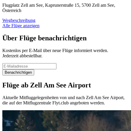
Flugplatz Zell am See, Kaprunerstraße 15, 5700 Zell am See,
Österreich
Wegbeschreibung
Alle Flüge anzeigen
Über Flüge benachrichtigen
Kostenlos per E-Mail über neue Flüge informiert werden.
Jederzeit abbestellbar.
Benachrichtigen
Flüge ab Zell Am See Airport
Aktuelle Mitfluggelegenheiten von und nach Zell Am See Airport,
die auf der Mitflugzentrale Flyt.club angeboten werden.