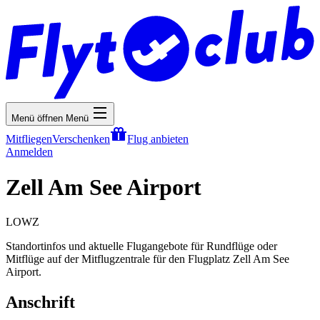
Menü öffnen
Menü
Mitfliegen
Verschenken
Flug anbieten
Anmelden
Zell Am See Airport
LOWZ
Standortinfos und aktuelle Flugangebote für Rundflüge oder
Mitflüge auf der Mitflugzentrale für den Flugplatz Zell Am See
Airport.
Anschrift