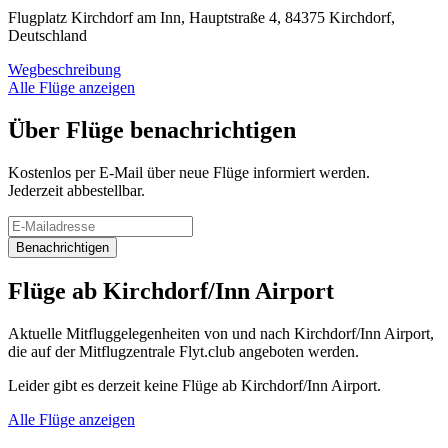
Flugplatz Kirchdorf am Inn, Hauptstraße 4, 84375 Kirchdorf,
Deutschland
Wegbeschreibung
Alle Flüge anzeigen
Über Flüge benachrichtigen
Kostenlos per E-Mail über neue Flüge informiert werden.
Jederzeit abbestellbar.
Benachrichtigen
Flüge ab Kirchdorf/Inn Airport
Aktuelle Mitfluggelegenheiten von und nach Kirchdorf/Inn Airport,
die auf der Mitflugzentrale Flyt.club angeboten werden.
Leider gibt es derzeit keine Flüge ab Kirchdorf/Inn Airport.
Alle Flüge anzeigen