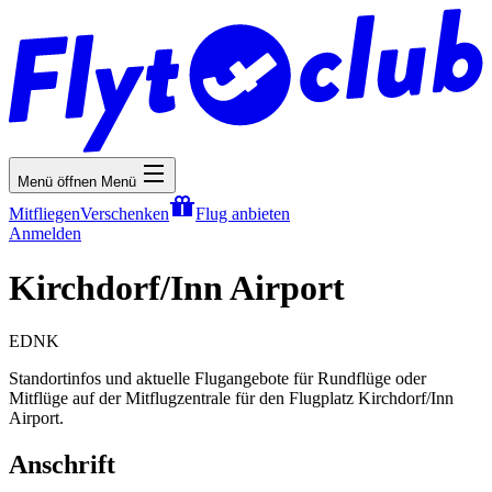
Menü öffnen
Menü
Mitfliegen
Verschenken
Flug anbieten
Anmelden
Kirchdorf/Inn Airport
EDNK
Standortinfos und aktuelle Flugangebote für Rundflüge oder
Mitflüge auf der Mitflugzentrale für den Flugplatz Kirchdorf/Inn
Airport.
Anschrift