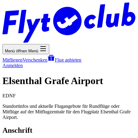
Menü öffnen
Menü
Mitfliegen
Verschenken
Flug anbieten
Anmelden
Elsenthal Grafe Airport
EDNF
Standortinfos und aktuelle Flugangebote für Rundflüge oder
Mitflüge auf der Mitflugzentrale für den Flugplatz Elsenthal Grafe
Airport.
Anschrift