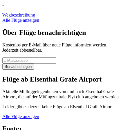
-
Wegbeschreibung
Alle Flüge anzeigen
Über Flüge benachrichtigen
Kostenlos per E-Mail über neue Flüge informiert werden.
Jederzeit abbestellbar.
Benachrichtigen
Flüge ab Elsenthal Grafe Airport
Aktuelle Mitfluggelegenheiten von und nach Elsenthal Grafe
Airport, die auf der Mitflugzentrale Flyt.club angeboten werden.
Leider gibt es derzeit keine Flüge ab Elsenthal Grafe Airport.
Alle Flüge anzeigen
Footer