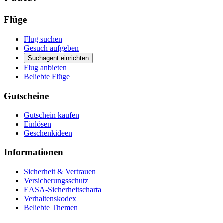
Flüge
Flug suchen
Gesuch aufgeben
Suchagent einrichten
Flug anbieten
Beliebte Flüge
Gutscheine
Gutschein kaufen
Einlösen
Geschenkideen
Informationen
Sicherheit & Vertrauen
Versicherungsschutz
EASA-Sicherheitscharta
Verhaltenskodex
Beliebte Themen