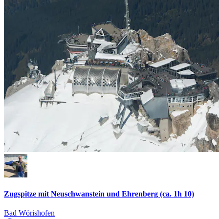
Zugspitze mit Neuschwanstein und Ehrenberg (ca. 1h 10)
Bad Wörishofen