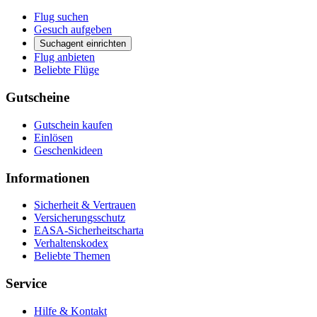
Flug suchen
Gesuch aufgeben
Suchagent einrichten
Flug anbieten
Beliebte Flüge
Gutscheine
Gutschein kaufen
Einlösen
Geschenkideen
Informationen
Sicherheit & Vertrauen
Versicherungsschutz
EASA-Sicherheitscharta
Verhaltenskodex
Beliebte Themen
Service
Hilfe & Kontakt