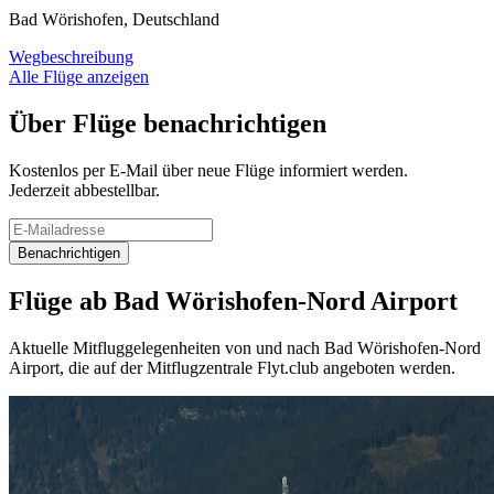
Bad Wörishofen, Deutschland
Wegbeschreibung
Alle Flüge anzeigen
Über Flüge benachrichtigen
Kostenlos per E-Mail über neue Flüge informiert werden.
Jederzeit abbestellbar.
Benachrichtigen
Flüge ab Bad Wörishofen-Nord Airport
Aktuelle Mitfluggelegenheiten von und nach Bad Wörishofen-Nord
Airport, die auf der Mitflugzentrale Flyt.club angeboten werden.