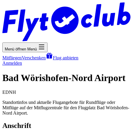
Menü öffnen
Menü
Mitfliegen
Verschenken
Flug anbieten
Anmelden
Bad Wörishofen-Nord Airport
EDNH
Standortinfos und aktuelle Flugangebote für Rundflüge oder
Mitflüge auf der Mitflugzentrale für den Flugplatz Bad Wörishofen-
Nord Airport.
Anschrift