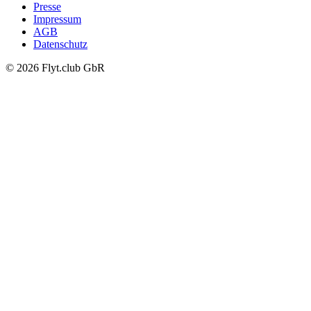
Presse
Impressum
AGB
Datenschutz
© 2026 Flyt.club GbR