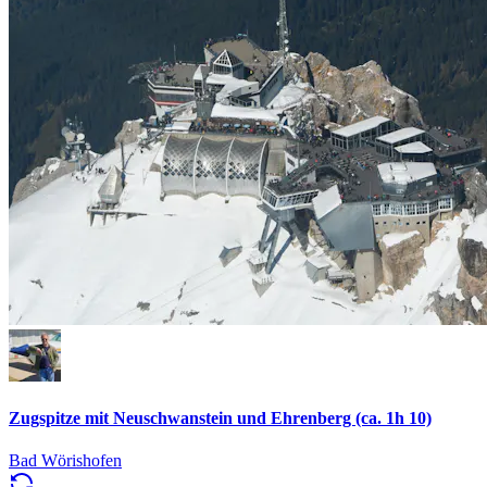
Zugspitze mit Neuschwanstein und Ehrenberg (ca. 1h 10)
Bad Wörishofen