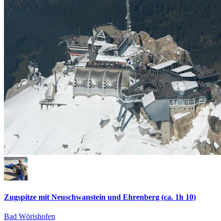
Zugspitze mit Neuschwanstein und Ehrenberg (ca. 1h 10)
Bad Wörishofen