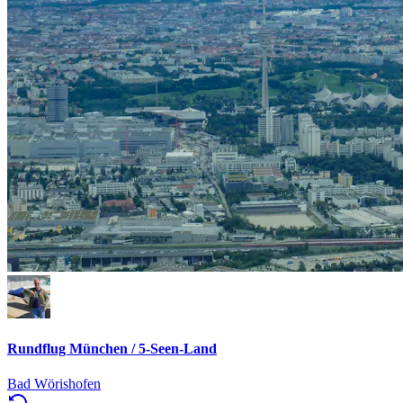
Rundflug München / 5-Seen-Land
Bad Wörishofen