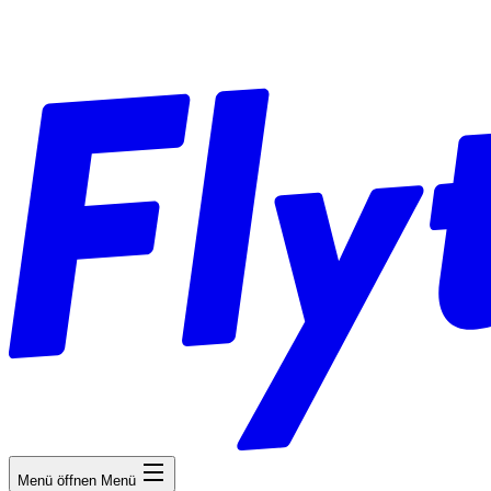
Menü öffnen
Menü