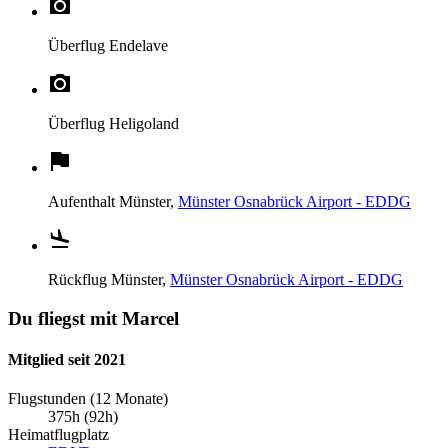
Überflug
Endelave
Überflug
Heligoland
Aufenthalt
Münster,
Münster Osnabrück Airport - EDDG
Rückflug
Münster,
Münster Osnabrück Airport - EDDG
Du fliegst mit Marcel
Mitglied seit 2021
Flugstunden (12 Monate)
375h (92h)
Heimatflugplatz