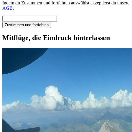
Indem du Zustimmen und fortfahren auswählst akzeptierst du unsere
AGB
.
Zustimmen und fortfahren
Mitflüge, die Eindruck hinterlassen