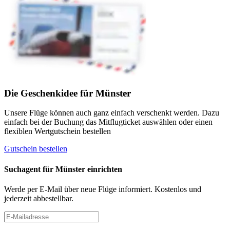
Die Geschenkidee für Münster
Unsere Flüge können auch ganz einfach verschenkt werden. Dazu
einfach bei der Buchung das Mitflugticket auswählen oder einen
flexiblen Wertgutschein bestellen
Gutschein bestellen
Suchagent für Münster einrichten
Werde per E-Mail über neue Flüge informiert. Kostenlos und
jederzeit abbestellbar.