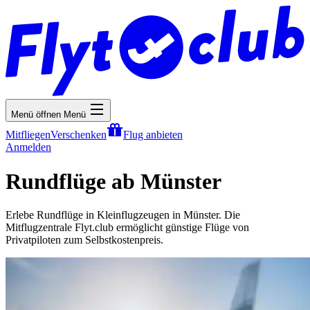
Menü öffnen
Menü
Mitfliegen
Verschenken
Flug anbieten
Anmelden
Rundflüge ab Münster
Erlebe Rundflüge in Kleinflugzeugen in Münster. Die
Mitflugzentrale Flyt.club ermöglicht günstige Flüge von
Privatpiloten zum Selbstkostenpreis.