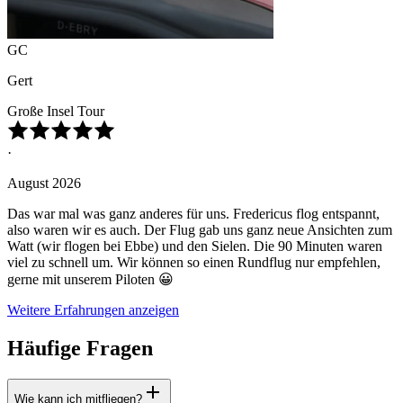
GC
Gert
Große Insel Tour
·
August 2026
Das war mal was ganz anderes für uns. Fredericus flog entspannt,
also waren wir es auch. Der Flug gab uns ganz neue Ansichten zum
Watt (wir flogen bei Ebbe) und den Sielen. Die 90 Minuten waren
viel zu schnell um. Wir können so einen Rundflug nur empfehlen,
gerne mit unserem Piloten 😀
Weitere Erfahrungen anzeigen
Häufige Fragen
Wie kann ich mitfliegen?