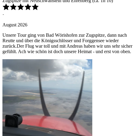
Zugspitze mit Neuschwanstein und Ehrenberg (ca. 1h 10)
·
August 2026
Unsere Tour ging von Bad Wörishofen zur Zugspitze, dann nach
Reutte und über die Königsschlösser und Forggensee wieder
zurück.Der Flug war toll und mit Andreas haben wir uns sehr sicher
gefühlt. Ach wie schön ist doch unsere Heimat - und erst von oben.