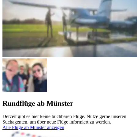
Rundflüge ab Münster
Derzeit gibt es hier keine buchbaren Flüge. Nutze gerne unseren
Suchagenten, um über neue Flüge informiert zu werden.
Alle Flüge ab Münster anzeigen