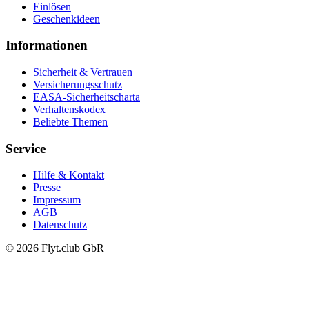
Einlösen
Geschenkideen
Informationen
Sicherheit & Vertrauen
Versicherungsschutz
EASA-Sicherheitscharta
Verhaltenskodex
Beliebte Themen
Service
Hilfe & Kontakt
Presse
Impressum
AGB
Datenschutz
© 2026 Flyt.club GbR