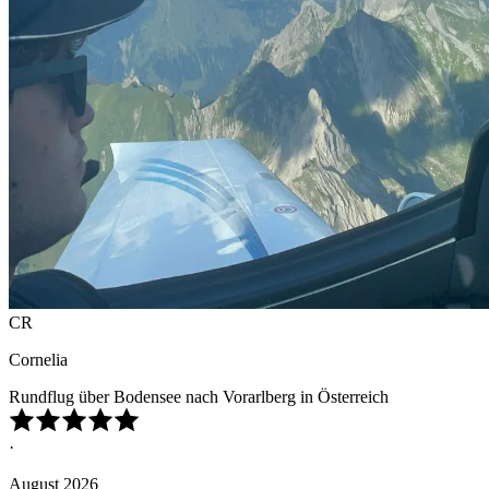
CR
Cornelia
Rundflug über Bodensee nach Vorarlberg in Österreich
·
August 2026