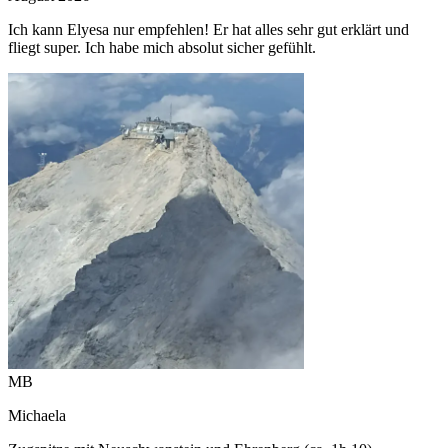
Ich kann Elyesa nur empfehlen! Er hat alles sehr gut erklärt und
fliegt super. Ich habe mich absolut sicher gefühlt.
MB
Michaela