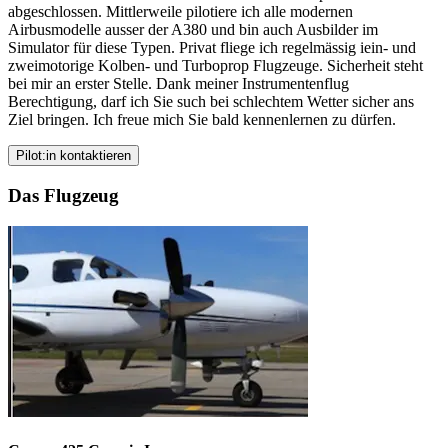
abgeschlossen. Mittlerweile pilotiere ich alle modernen
Airbusmodelle ausser der A380 und bin auch Ausbilder im
Simulator für diese Typen. Privat fliege ich regelmässig iein- und
zweimotorige Kolben- und Turboprop Flugzeuge. Sicherheit steht
bei mir an erster Stelle. Dank meiner Instrumentenflug
Berechtigung, darf ich Sie such bei schlechtem Wetter sicher ans
Ziel bringen. Ich freue mich Sie bald kennenlernen zu dürfen.
Pilot:in kontaktieren
Das Flugzeug