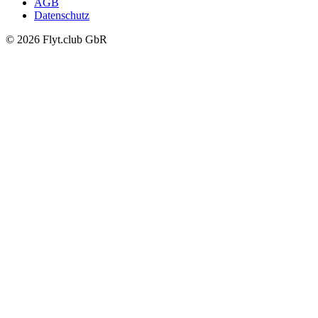
AGB
Datenschutz
© 2026 Flyt.club GbR