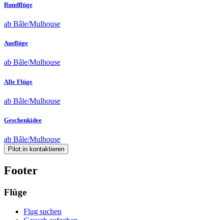
Rundflüge
ab Bâle/Mulhouse
Ausflüge
ab Bâle/Mulhouse
Alle Flüge
ab Bâle/Mulhouse
Geschenkidee
ab Bâle/Mulhouse
Pilot:in kontaktieren
Footer
Flüge
Flug suchen