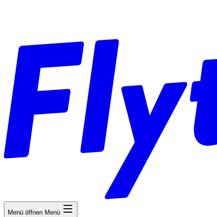
Menü öffnen
Menü