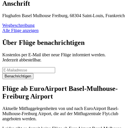
Anschrift
Flughafen Basel Mulhouse Freiburg, 68304 Saint-Louis, Frankreich
Wegbeschreibung
Alle Flüge anzeigen
Über Flüge benachrichtigen
Kostenlos per E-Mail über neue Flüge informiert werden.
Jederzeit abbestellbar.
Benachrichtigen
Flüge ab EuroAirport Basel-Mulhouse-
Freiburg Airport
Aktuelle Mitfluggelegenheiten von und nach EuroAirport Basel-
Mulhouse-Freiburg Airport, die auf der Mitflugzentrale Flyt.club
angeboten werden.