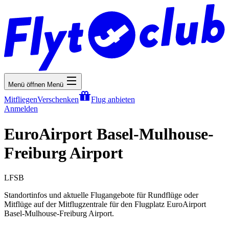
Menü öffnen
Menü
Mitfliegen
Verschenken
Flug anbieten
Anmelden
EuroAirport Basel-Mulhouse-
Freiburg Airport
LFSB
Standortinfos und aktuelle Flugangebote für Rundflüge oder
Mitflüge auf der Mitflugzentrale für den Flugplatz EuroAirport
Basel-Mulhouse-Freiburg Airport.