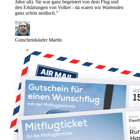
Jahre alt). Sie war ganz begeistert von dem Flug und
den Erklärungen von Volker - da waren wir Wartenden
ganz schön neidisch.”
Gutscheinkäufer Martin