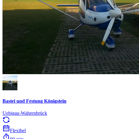
Bastei und Festung Königstein
Uebigau-Wahrenbrück
Flexibel