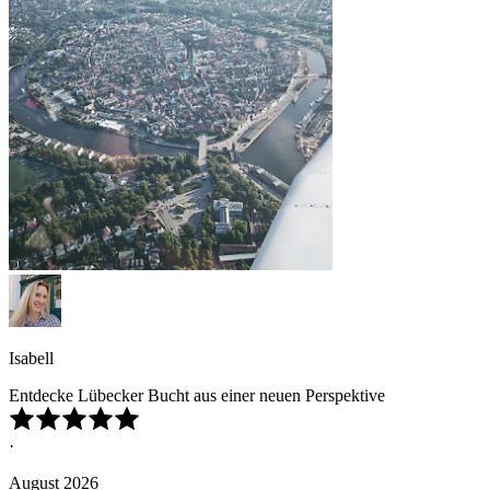
Isabell
Entdecke Lübecker Bucht aus einer neuen Perspektive
·
August 2026