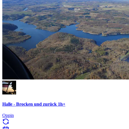
Halle - Brocken und zurück 1h+
Oppin