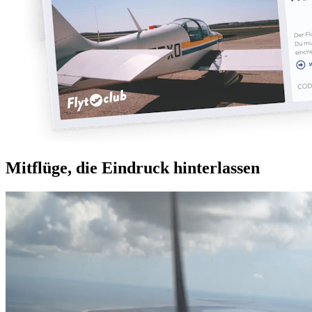
Mitflüge, die Eindruck hinterlassen