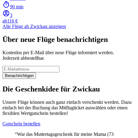
90 min
3
ab
116 €
Alle Flüge ab Zwickau anzeigen
Über neue Flüge benachrichtigen
Kostenlos per E-Mail über neue Flüge informiert werden.
Jederzeit abbestellbar.
Benachrichtigen
Die Geschenkidee für Zwickau
Unsere Flüge können auch ganz einfach verschenkt werden. Dazu
einfach bei der Buchung das Mitflugticket auswählen oder einen
flexiblen Wertgutschein bestellen!
Gutschein bestellen
“War das Muttertagsgeschenk für meine Mama (73