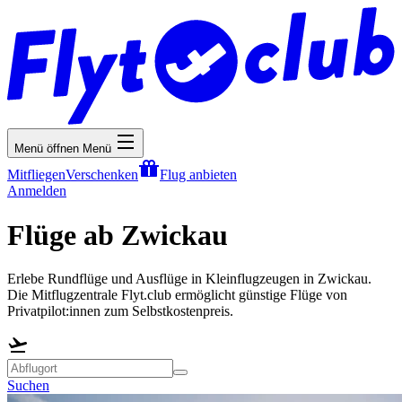
Menü öffnen
Menü
Mitfliegen
Verschenken
Flug anbieten
Anmelden
Flüge ab Zwickau
Erlebe Rundflüge und Ausflüge in Kleinflugzeugen in Zwickau.
Die Mitflugzentrale Flyt.club ermöglicht günstige Flüge von
Privatpilot:innen zum Selbstkostenpreis.
Suchen