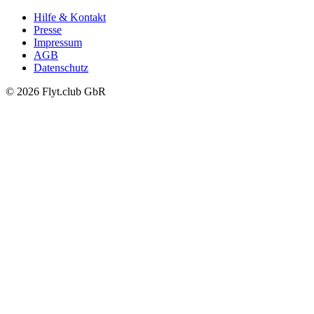
Hilfe & Kontakt
Presse
Impressum
AGB
Datenschutz
© 2026 Flyt.club GbR