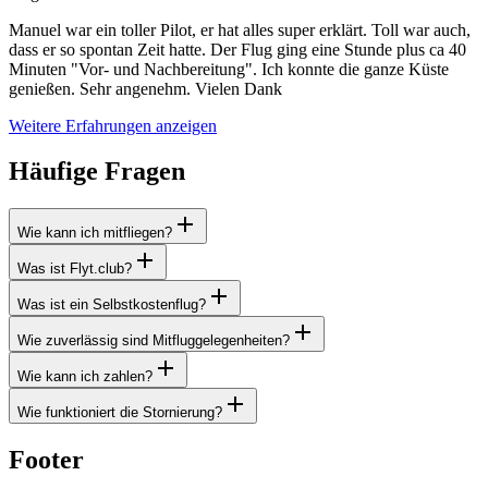
Manuel war ein toller Pilot, er hat alles super erklärt. Toll war auch,
dass er so spontan Zeit hatte. Der Flug ging eine Stunde plus ca 40
Minuten "Vor- und Nachbereitung". Ich konnte die ganze Küste
genießen. Sehr angenehm. Vielen Dank
Weitere Erfahrungen anzeigen
Häufige Fragen
Wie kann ich mitfliegen?
Was ist Flyt.club?
Was ist ein Selbstkostenflug?
Wie zuverlässig sind Mitfluggelegenheiten?
Wie kann ich zahlen?
Wie funktioniert die Stornierung?
Footer