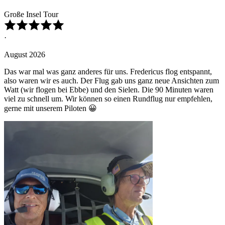
Große Insel Tour
·
August 2026
Das war mal was ganz anderes für uns. Fredericus flog entspannt,
also waren wir es auch. Der Flug gab uns ganz neue Ansichten zum
Watt (wir flogen bei Ebbe) und den Sielen. Die 90 Minuten waren
viel zu schnell um. Wir können so einen Rundflug nur empfehlen,
gerne mit unserem Piloten 😀