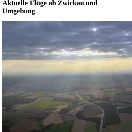
Aktuelle Flüge ab Zwickau und
Umgebung