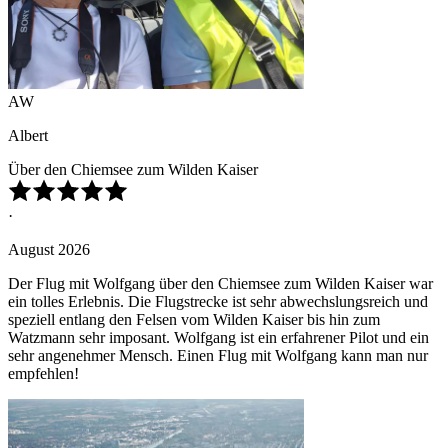
AW
Albert
Über den Chiemsee zum Wilden Kaiser
·
August 2026
Der Flug mit Wolfgang über den Chiemsee zum Wilden Kaiser war
ein tolles Erlebnis. Die Flugstrecke ist sehr abwechslungsreich und
speziell entlang den Felsen vom Wilden Kaiser bis hin zum
Watzmann sehr imposant. Wolfgang ist ein erfahrener Pilot und ein
sehr angenehmer Mensch. Einen Flug mit Wolfgang kann man nur
empfehlen!