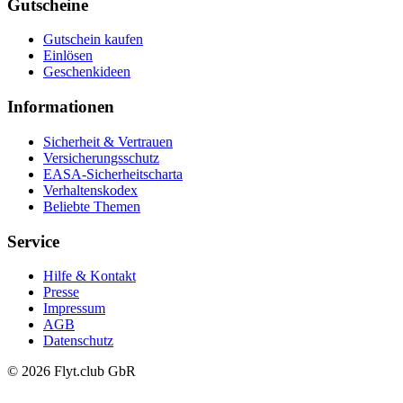
Gutscheine
Gutschein kaufen
Einlösen
Geschenkideen
Informationen
Sicherheit & Vertrauen
Versicherungsschutz
EASA-Sicherheitscharta
Verhaltenskodex
Beliebte Themen
Service
Hilfe & Kontakt
Presse
Impressum
AGB
Datenschutz
© 2026 Flyt.club GbR