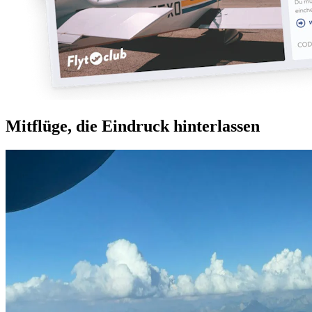
Mitflüge, die Eindruck hinterlassen