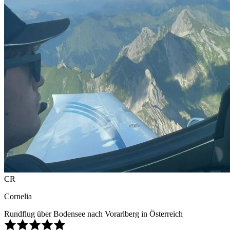
CR
Cornelia
Rundflug über Bodensee nach Vorarlberg in Österreich