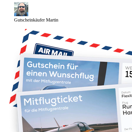
Gutscheinkäufer Martin