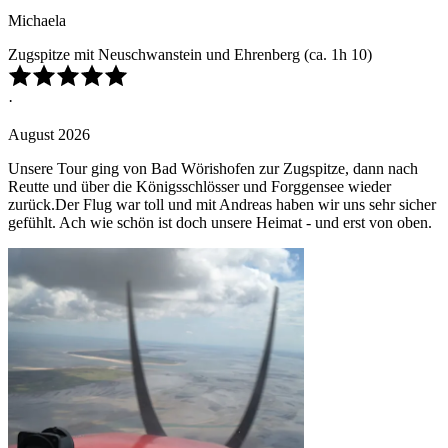
Michaela
Zugspitze mit Neuschwanstein und Ehrenberg (ca. 1h 10)
·
August 2026
Unsere Tour ging von Bad Wörishofen zur Zugspitze, dann nach
Reutte und über die Königsschlösser und Forggensee wieder
zurück.Der Flug war toll und mit Andreas haben wir uns sehr sicher
gefühlt. Ach wie schön ist doch unsere Heimat - und erst von oben.