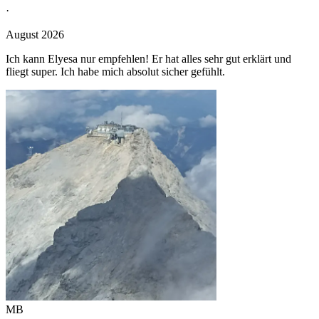
·
August 2026
Ich kann Elyesa nur empfehlen! Er hat alles sehr gut erklärt und
fliegt super. Ich habe mich absolut sicher gefühlt.
MB