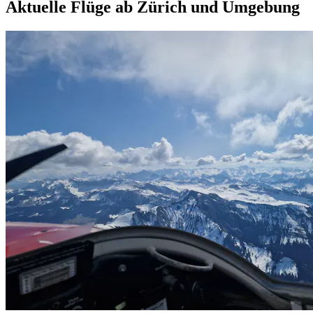
Aktuelle Flüge ab Zürich und Umgebung