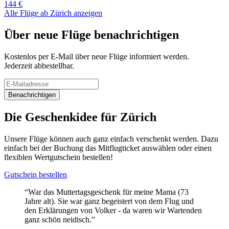
144 €
Alle Flüge ab Zürich anzeigen
Über neue Flüge benachrichtigen
Kostenlos per E-Mail über neue Flüge informiert werden.
Jederzeit abbestellbar.
Benachrichtigen
Die Geschenkidee für Zürich
Unsere Flüge können auch ganz einfach verschenkt werden. Dazu
einfach bei der Buchung das Mitflugticket auswählen oder einen
flexiblen Wertgutschein bestellen!
Gutschein bestellen
“War das Muttertagsgeschenk für meine Mama (73
Jahre alt). Sie war ganz begeistert von dem Flug und
den Erklärungen von Volker - da waren wir Wartenden
ganz schön neidisch.”