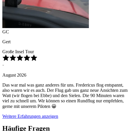
GC
Gert
Große Insel Tour
·
August 2026
Das war mal was ganz anderes für uns. Fredericus flog entspannt,
also waren wir es auch. Der Flug gab uns ganz neue Ansichten zum
Watt (wir flogen bei Ebbe) und den Sielen. Die 90 Minuten waren
viel zu schnell um. Wir können so einen Rundflug nur empfehlen,
gerne mit unserem Piloten 😀
Weitere Erfahrungen anzeigen
Häufige Fragen