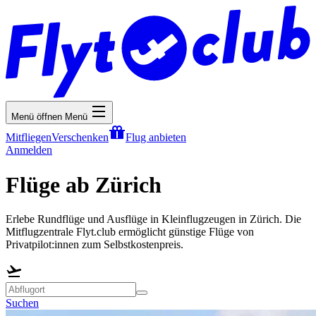
Menü öffnen
Menü
Mitfliegen
Verschenken
Flug anbieten
Anmelden
Flüge ab Zürich
Erlebe Rundflüge und Ausflüge in Kleinflugzeugen in Zürich. Die
Mitflugzentrale Flyt.club ermöglicht günstige Flüge von
Privatpilot:innen zum Selbstkostenpreis.
Suchen