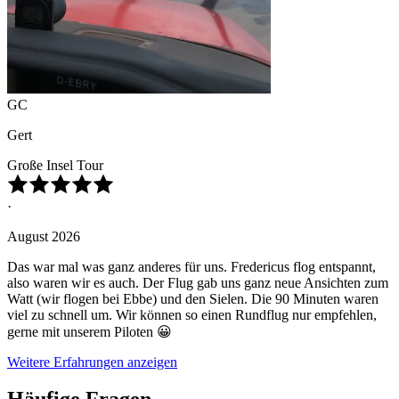
GC
Gert
Große Insel Tour
·
August 2026
Das war mal was ganz anderes für uns. Fredericus flog entspannt,
also waren wir es auch. Der Flug gab uns ganz neue Ansichten zum
Watt (wir flogen bei Ebbe) und den Sielen. Die 90 Minuten waren
viel zu schnell um. Wir können so einen Rundflug nur empfehlen,
gerne mit unserem Piloten 😀
Weitere Erfahrungen anzeigen