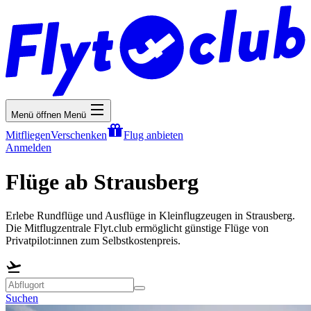
Menü öffnen
Menü
Mitfliegen
Verschenken
Flug anbieten
Anmelden
Flüge ab Strausberg
Erlebe Rundflüge und Ausflüge in Kleinflugzeugen in Strausberg.
Die Mitflugzentrale Flyt.club ermöglicht günstige Flüge von
Privatpilot:innen zum Selbstkostenpreis.
Suchen