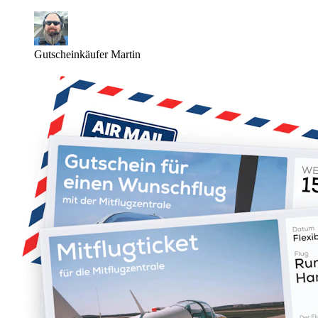
Gutscheinkäufer Martin