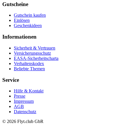
Gutscheine
Gutschein kaufen
Einlösen
Geschenkideen
Informationen
Sicherheit & Vertrauen
Versicherungsschutz
EASA-Sicherheitscharta
Verhaltenskodex
Beliebte Themen
Service
Hilfe & Kontakt
Presse
Impressum
AGB
Datenschutz
© 2026 Flyt.club GbR