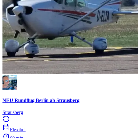
NEU Rundflug Berlin ab Strausberg
Strausberg
Flexibel