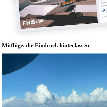
Mitflüge, die Eindruck hinterlassen