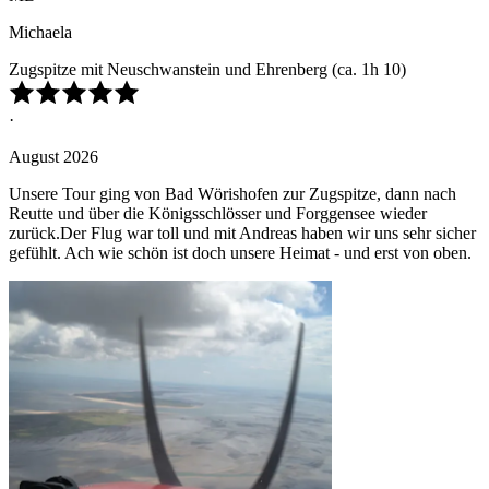
Michaela
Zugspitze mit Neuschwanstein und Ehrenberg (ca. 1h 10)
·
August 2026
Unsere Tour ging von Bad Wörishofen zur Zugspitze, dann nach
Reutte und über die Königsschlösser und Forggensee wieder
zurück.Der Flug war toll und mit Andreas haben wir uns sehr sicher
gefühlt. Ach wie schön ist doch unsere Heimat - und erst von oben.