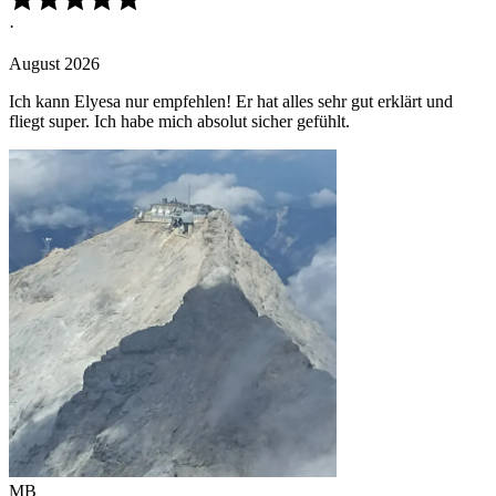
·
August 2026
Ich kann Elyesa nur empfehlen! Er hat alles sehr gut erklärt und
fliegt super. Ich habe mich absolut sicher gefühlt.
MB