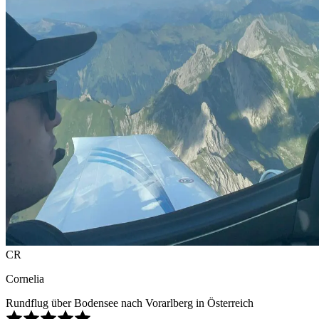
CR
Cornelia
Rundflug über Bodensee nach Vorarlberg in Österreich