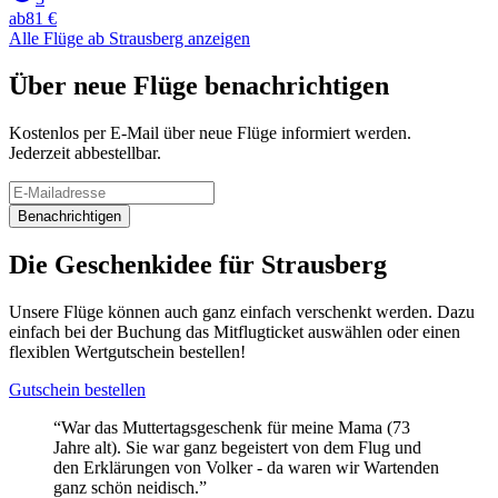
ab
81 €
Alle Flüge ab Strausberg anzeigen
Über neue Flüge benachrichtigen
Kostenlos per E-Mail über neue Flüge informiert werden.
Jederzeit abbestellbar.
Benachrichtigen
Die Geschenkidee für Strausberg
Unsere Flüge können auch ganz einfach verschenkt werden. Dazu
einfach bei der Buchung das Mitflugticket auswählen oder einen
flexiblen Wertgutschein bestellen!
Gutschein bestellen
“War das Muttertagsgeschenk für meine Mama (73
Jahre alt). Sie war ganz begeistert von dem Flug und
den Erklärungen von Volker - da waren wir Wartenden
ganz schön neidisch.”