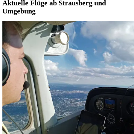
Aktuelle Flüge ab Strausberg und
Umgebung