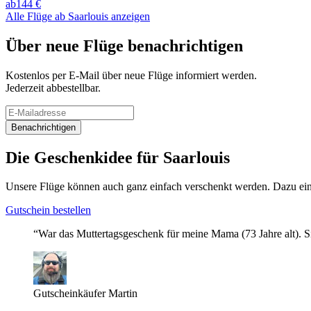
ab
144 €
Alle Flüge ab Saarlouis anzeigen
Über neue Flüge benachrichtigen
Kostenlos per E-Mail über neue Flüge informiert werden.
Jederzeit abbestellbar.
Benachrichtigen
Die Geschenkidee für Saarlouis
Unsere Flüge können auch ganz einfach verschenkt werden. Dazu einf
Gutschein bestellen
“War das Muttertagsgeschenk für meine Mama (73 Jahre alt). S
Gutscheinkäufer Martin