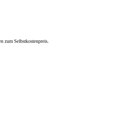
en zum Selbstkostenpreis.