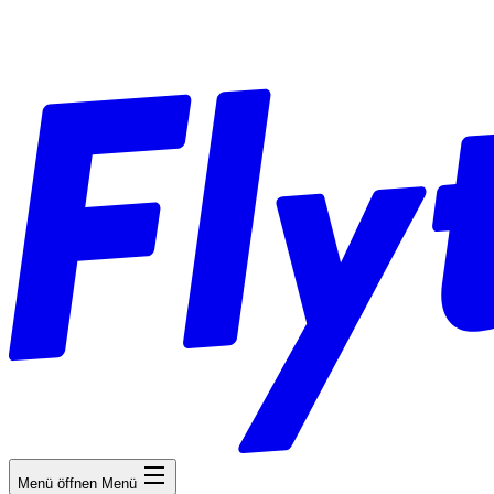
Menü öffnen
Menü