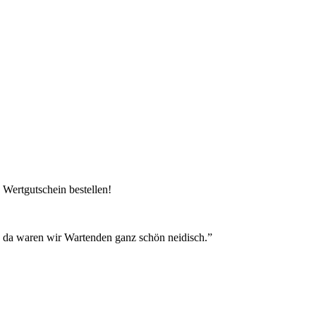
 Wertgutschein bestellen!
- da waren wir Wartenden ganz schön neidisch.”