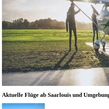
Aktuelle Flüge ab Saarlouis und Umgebun