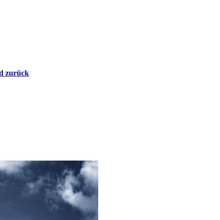
d zurück