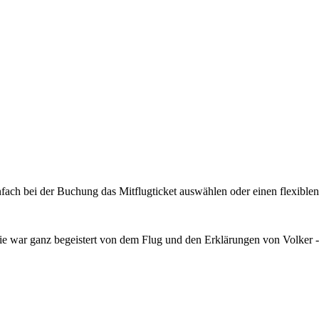
ach bei der Buchung das Mitflugticket auswählen oder einen flexiblen
ie war ganz begeistert von dem Flug und den Erklärungen von Volker 