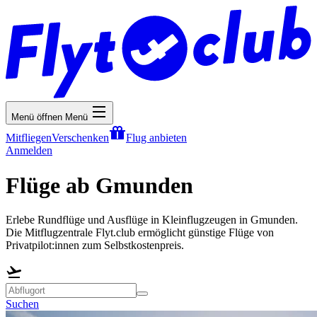
Menü öffnen
Menü
Mitfliegen
Verschenken
Flug anbieten
Anmelden
Flüge ab Gmunden
Erlebe Rundflüge und Ausflüge in Kleinflugzeugen in Gmunden.
Die Mitflugzentrale Flyt.club ermöglicht günstige Flüge von
Privatpilot:innen zum Selbstkostenpreis.
Suchen