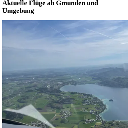
Aktuelle Flüge ab Gmunden und
Umgebung