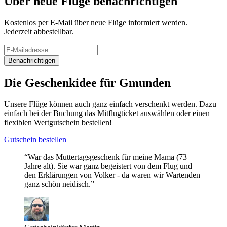
Über neue Flüge benachrichtigen
Kostenlos per E-Mail über neue Flüge informiert werden.
Jederzeit abbestellbar.
Benachrichtigen
Die Geschenkidee für Gmunden
Unsere Flüge können auch ganz einfach verschenkt werden. Dazu
einfach bei der Buchung das Mitflugticket auswählen oder einen
flexiblen Wertgutschein bestellen!
Gutschein bestellen
“War das Muttertagsgeschenk für meine Mama (73
Jahre alt). Sie war ganz begeistert von dem Flug und
den Erklärungen von Volker - da waren wir Wartenden
ganz schön neidisch.”