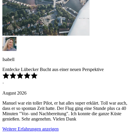
Isabell
Entdecke Lübecker Bucht aus einer neuen Perspektive
·
August 2026
Manuel war ein toller Pilot, er hat alles super erklärt. Toll war auch,
dass er so spontan Zeit hatte. Der Flug ging eine Stunde plus ca 40
Minuten "Vor- und Nachbereitung". Ich konnte die ganze Küste
genießen. Sehr angenehm. Vielen Dank
Weitere Erfahrungen anzeigen