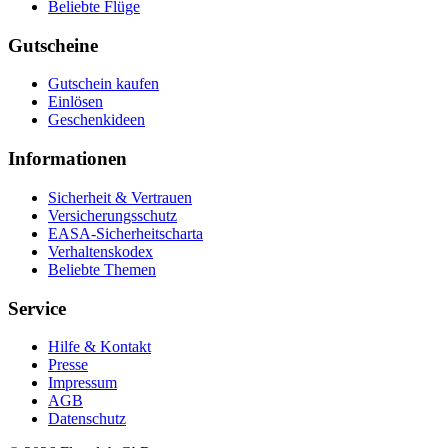
Beliebte Flüge
Gutscheine
Gutschein kaufen
Einlösen
Geschenkideen
Informationen
Sicherheit & Vertrauen
Versicherungsschutz
EASA-Sicherheitscharta
Verhaltenskodex
Beliebte Themen
Service
Hilfe & Kontakt
Presse
Impressum
AGB
Datenschutz