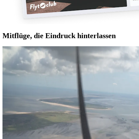
Mitflüge, die Eindruck hinterlassen