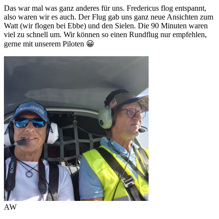
Das war mal was ganz anderes für uns. Fredericus flog entspannt,
also waren wir es auch. Der Flug gab uns ganz neue Ansichten zum
Watt (wir flogen bei Ebbe) und den Sielen. Die 90 Minuten waren
viel zu schnell um. Wir können so einen Rundflug nur empfehlen,
gerne mit unserem Piloten 😀
AW