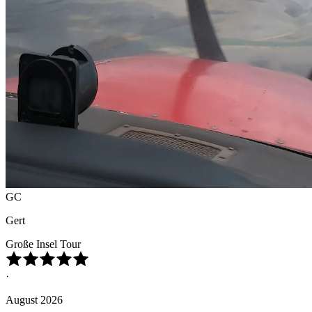
GC
Gert
Große Insel Tour
·
August 2026