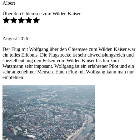
Albert
Über den Chiemsee zum Wilden Kaiser
·
August 2026
Der Flug mit Wolfgang über den Chiemsee zum Wilden Kaiser war
ein tolles Erlebnis. Die Flugstrecke ist sehr abwechslungsreich und
speziell entlang den Felsen vom Wilden Kaiser bis hin zum
Watzmann sehr imposant. Wolfgang ist ein erfahrener Pilot und ein
sehr angenehmer Mensch. Einen Flug mit Wolfgang kann man nur
empfehlen!