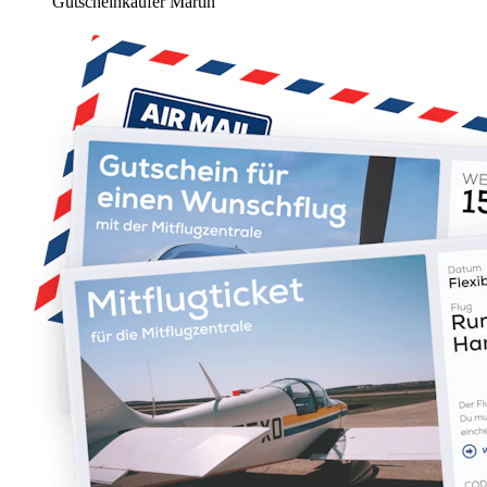
Gutscheinkäufer Martin