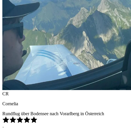
CR
Cornelia
Rundflug über Bodensee nach Vorarlberg in Österreich
·