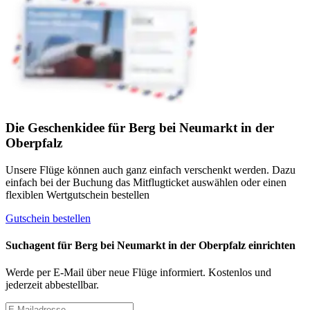
Die Geschenkidee für Berg bei Neumarkt in der
Oberpfalz
Unsere Flüge können auch ganz einfach verschenkt werden. Dazu
einfach bei der Buchung das Mitflugticket auswählen oder einen
flexiblen Wertgutschein bestellen
Gutschein bestellen
Suchagent für Berg bei Neumarkt in der Oberpfalz einrichten
Werde per E-Mail über neue Flüge informiert. Kostenlos und
jederzeit abbestellbar.