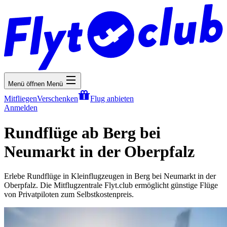
Menü öffnen
Menü
Mitfliegen
Verschenken
Flug anbieten
Anmelden
Rundflüge ab Berg bei
Neumarkt in der Oberpfalz
Erlebe Rundflüge in Kleinflugzeugen in Berg bei Neumarkt in der
Oberpfalz. Die Mitflugzentrale Flyt.club ermöglicht günstige Flüge
von Privatpiloten zum Selbstkostenpreis.