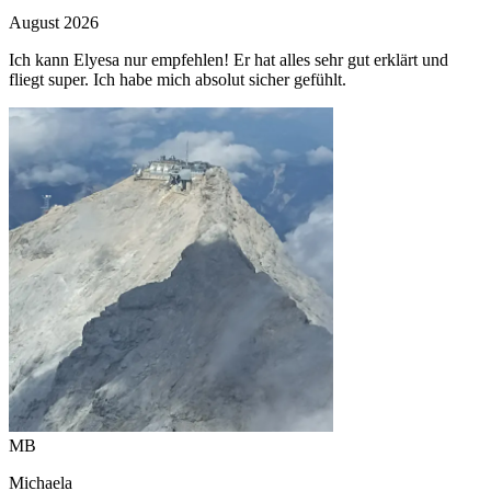
August 2026
Ich kann Elyesa nur empfehlen! Er hat alles sehr gut erklärt und
fliegt super. Ich habe mich absolut sicher gefühlt.
MB
Michaela