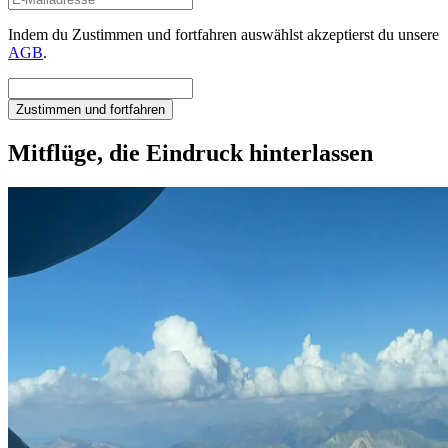
Indem du Zustimmen und fortfahren auswählst akzeptierst du unsere
AGB
.
Zustimmen und fortfahren
Mitflüge, die Eindruck hinterlassen