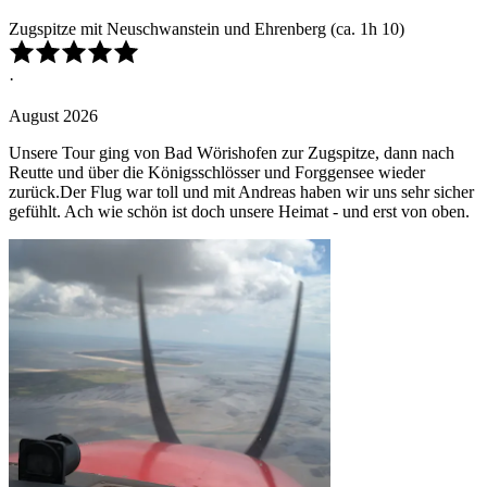
Zugspitze mit Neuschwanstein und Ehrenberg (ca. 1h 10)
·
August 2026
Unsere Tour ging von Bad Wörishofen zur Zugspitze, dann nach
Reutte und über die Königsschlösser und Forggensee wieder
zurück.Der Flug war toll und mit Andreas haben wir uns sehr sicher
gefühlt. Ach wie schön ist doch unsere Heimat - und erst von oben.