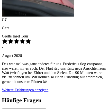
GC
Gert
Große Insel Tour
·
August 2026
Das war mal was ganz anderes für uns. Fredericus flog entspannt,
also waren wir es auch. Der Flug gab uns ganz neue Ansichten zum
Watt (wir flogen bei Ebbe) und den Sielen. Die 90 Minuten waren
viel zu schnell um. Wir können so einen Rundflug nur empfehlen,
gerne mit unserem Piloten 😀
Weitere Erfahrungen anzeigen
Häufige Fragen