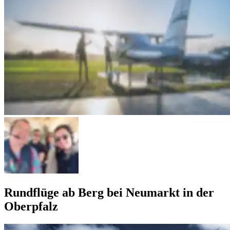
Rundflüge ab Berg bei Neumarkt in der
Oberpfalz