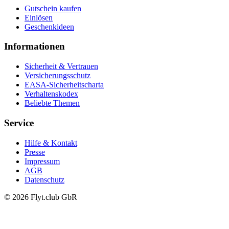
Gutschein kaufen
Einlösen
Geschenkideen
Informationen
Sicherheit & Vertrauen
Versicherungsschutz
EASA-Sicherheitscharta
Verhaltenskodex
Beliebte Themen
Service
Hilfe & Kontakt
Presse
Impressum
AGB
Datenschutz
© 2026 Flyt.club GbR