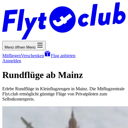
Menü öffnen
Menü
Mitfliegen
Verschenken
Flug anbieten
Anmelden
Rundflüge ab Mainz
Erlebe Rundflüge in Kleinflugzeugen in Mainz. Die Mitflugzentrale
Flyt.club ermöglicht günstige Flüge von Privatpiloten zum
Selbstkostenpreis.