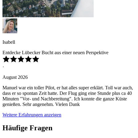
Isabell
Entdecke Lübecker Bucht aus einer neuen Perspektive
·
August 2026
Manuel war ein toller Pilot, er hat alles super erklärt. Toll war auch,
dass er so spontan Zeit hatte. Der Flug ging eine Stunde plus ca 40
Minuten "Vor- und Nachbereitung". Ich konnte die ganze Küste
genießen. Sehr angenehm. Vielen Dank
Weitere Erfahrungen anzeigen
Häufige Fragen