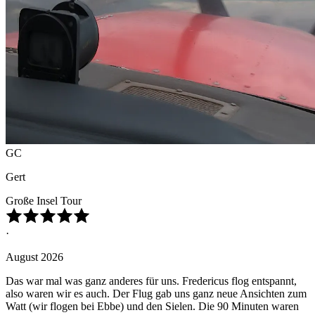
GC
Gert
Große Insel Tour
·
August 2026
Das war mal was ganz anderes für uns. Fredericus flog entspannt,
also waren wir es auch. Der Flug gab uns ganz neue Ansichten zum
Watt (wir flogen bei Ebbe) und den Sielen. Die 90 Minuten waren