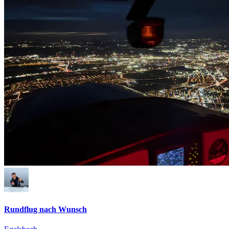
Rundflug nach Wunsch