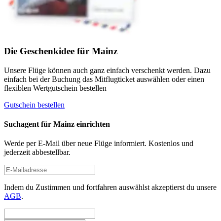
Die Geschenkidee für Mainz
Unsere Flüge können auch ganz einfach verschenkt werden. Dazu
einfach bei der Buchung das Mitflugticket auswählen oder einen
flexiblen Wertgutschein bestellen
Gutschein bestellen
Suchagent für Mainz einrichten
Werde per E-Mail über neue Flüge informiert. Kostenlos und
jederzeit abbestellbar.
Indem du Zustimmen und fortfahren auswählst akzeptierst du unsere
AGB
.