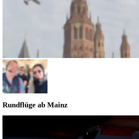
Rundflüge ab Mainz