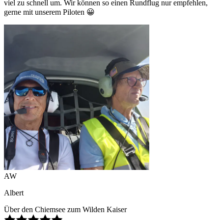
viel zu schnell um. Wir können so einen Rundflug nur empfehlen,
gerne mit unserem Piloten 😀
AW
Albert
Über den Chiemsee zum Wilden Kaiser