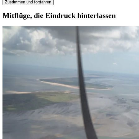
Zustimmen und fortfahren
Mitflüge, die Eindruck hinterlassen