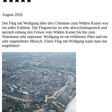
·
August 2026
Der Flug mit Wolfgang über den Chiemsee zum Wilden Kaiser war
ein tolles Erlebnis. Die Flugstrecke ist sehr abwechslungsreich und
speziell entlang den Felsen vom Wilden Kaiser bis hin zum
Watzmann sehr imposant. Wolfgang ist ein erfahrener Pilot und ein
sehr angenehmer Mensch. Einen Flug mit Wolfgang kann man nur
empfehlen!