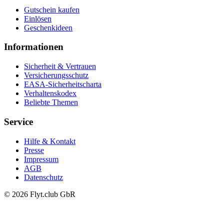
Gutschein kaufen
Einlösen
Geschenkideen
Informationen
Sicherheit & Vertrauen
Versicherungsschutz
EASA-Sicherheitscharta
Verhaltenskodex
Beliebte Themen
Service
Hilfe & Kontakt
Presse
Impressum
AGB
Datenschutz
© 2026 Flyt.club GbR