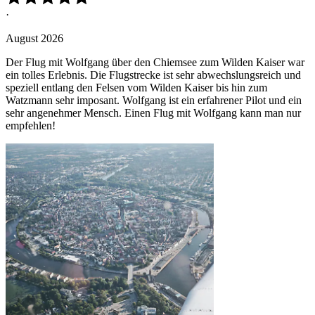
·
August 2026
Der Flug mit Wolfgang über den Chiemsee zum Wilden Kaiser war
ein tolles Erlebnis. Die Flugstrecke ist sehr abwechslungsreich und
speziell entlang den Felsen vom Wilden Kaiser bis hin zum
Watzmann sehr imposant. Wolfgang ist ein erfahrener Pilot und ein
sehr angenehmer Mensch. Einen Flug mit Wolfgang kann man nur
empfehlen!