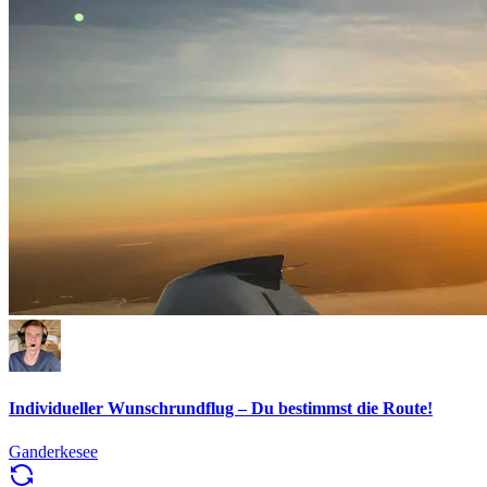
Individueller Wunschrundflug – Du bestimmst die Route!
Ganderkesee