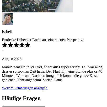
Isabell
Entdecke Lübecker Bucht aus einer neuen Perspektive
·
August 2026
Manuel war ein toller Pilot, er hat alles super erklärt. Toll war auch,
dass er so spontan Zeit hatte. Der Flug ging eine Stunde plus ca 40
Minuten "Vor- und Nachbereitung". Ich konnte die ganze Küste
genießen. Sehr angenehm. Vielen Dank
Weitere Erfahrungen anzeigen
Häufige Fragen