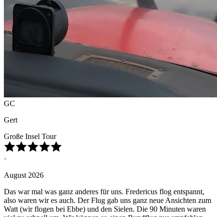
GC
Gert
Große Insel Tour
·
August 2026
Das war mal was ganz anderes für uns. Fredericus flog entspannt,
also waren wir es auch. Der Flug gab uns ganz neue Ansichten zum
Watt (wir flogen bei Ebbe) und den Sielen. Die 90 Minuten waren