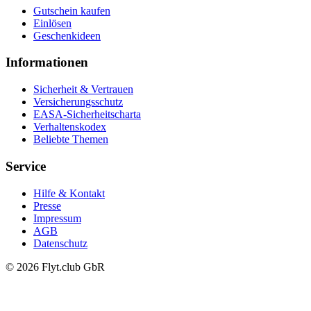
Gutschein kaufen
Einlösen
Geschenkideen
Informationen
Sicherheit & Vertrauen
Versicherungsschutz
EASA-Sicherheitscharta
Verhaltenskodex
Beliebte Themen
Service
Hilfe & Kontakt
Presse
Impressum
AGB
Datenschutz
© 2026 Flyt.club GbR