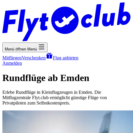
Menü öffnen
Menü
Mitfliegen
Verschenken
Flug anbieten
Anmelden
Rundflüge ab Emden
Erlebe Rundflüge in Kleinflugzeugen in Emden. Die
Mitflugzentrale Flyt.club ermöglicht günstige Flüge von
Privatpiloten zum Selbstkostenpreis.