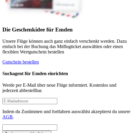
Die Geschenkidee für Emden
Unsere Flüge können auch ganz einfach verschenkt werden. Dazu
einfach bei der Buchung das Mitflugticket auswählen oder einen
flexiblen Wertgutschein bestellen
Gutschein bestellen
Suchagent für Emden einrichten
Werde per E-Mail über neue Flüge informiert. Kostenlos und
jederzeit abbestellbar.
Indem du Zustimmen und fortfahren auswählst akzeptierst du unsere
AGB
.