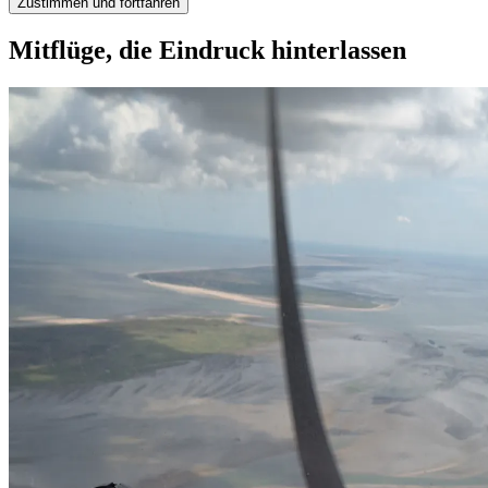
Zustimmen und fortfahren
Mitflüge, die Eindruck hinterlassen