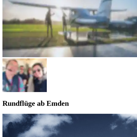
Rundflüge ab Emden