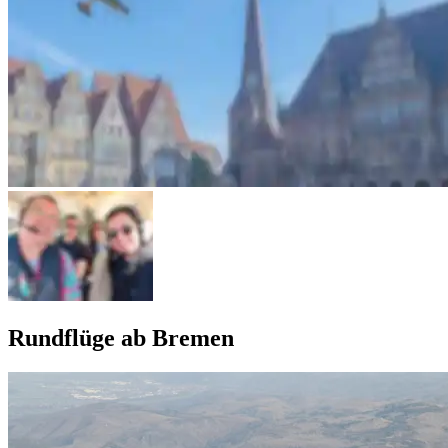
Rundflüge ab Bremen