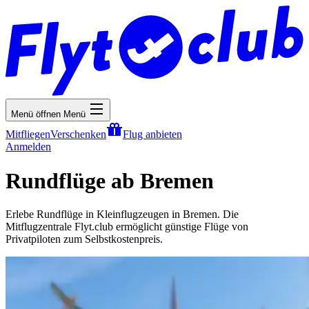
Menü öffnen
Menü
Mitfliegen
Verschenken
Flug anbieten
Anmelden
Rundflüge ab Bremen
Erlebe Rundflüge in Kleinflugzeugen in Bremen. Die
Mitflugzentrale Flyt.club ermöglicht günstige Flüge von
Privatpiloten zum Selbstkostenpreis.