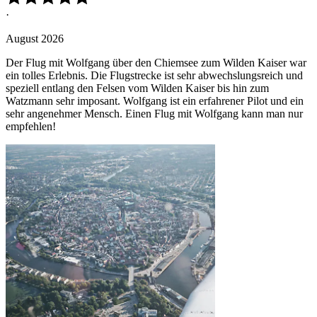
·
August 2026
Der Flug mit Wolfgang über den Chiemsee zum Wilden Kaiser war
ein tolles Erlebnis. Die Flugstrecke ist sehr abwechslungsreich und
speziell entlang den Felsen vom Wilden Kaiser bis hin zum
Watzmann sehr imposant. Wolfgang ist ein erfahrener Pilot und ein
sehr angenehmer Mensch. Einen Flug mit Wolfgang kann man nur
empfehlen!