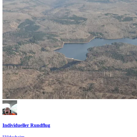
Individueller Rundflug