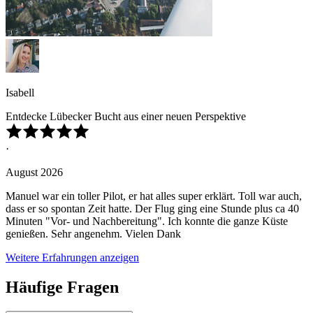
Isabell
Entdecke Lübecker Bucht aus einer neuen Perspektive
·
August 2026
Manuel war ein toller Pilot, er hat alles super erklärt. Toll war auch,
dass er so spontan Zeit hatte. Der Flug ging eine Stunde plus ca 40
Minuten "Vor- und Nachbereitung". Ich konnte die ganze Küste
genießen. Sehr angenehm. Vielen Dank
Weitere Erfahrungen anzeigen
Häufige Fragen