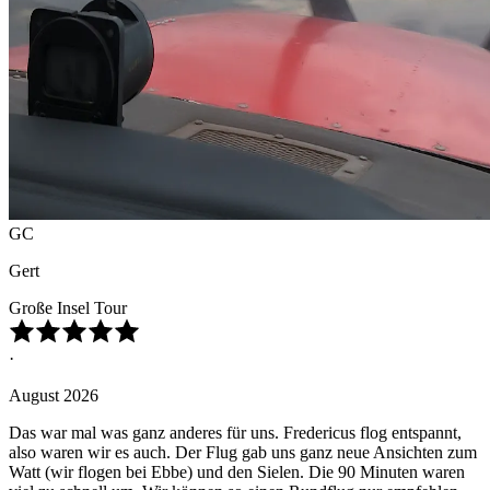
GC
Gert
Große Insel Tour
·
August 2026
Das war mal was ganz anderes für uns. Fredericus flog entspannt,
also waren wir es auch. Der Flug gab uns ganz neue Ansichten zum
Watt (wir flogen bei Ebbe) und den Sielen. Die 90 Minuten waren