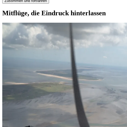
Zustimmen und fortfahren
Mitflüge, die Eindruck hinterlassen