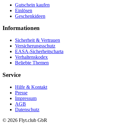
Gutschein kaufen
Einlösen
Geschenkideen
Informationen
Sicherheit & Vertrauen
Versicherungsschutz
EASA-Sicherheitscharta
Verhaltenskodex
Beliebte Themen
Service
Hilfe & Kontakt
Presse
Impressum
AGB
Datenschutz
© 2026 Flyt.club GbR