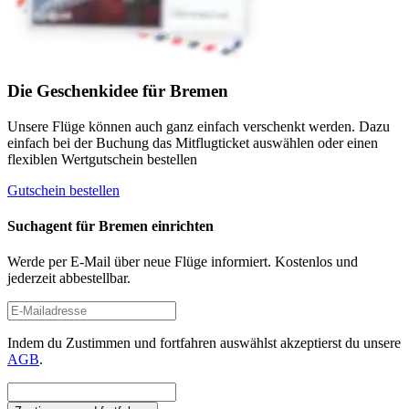
Die Geschenkidee für Bremen
Unsere Flüge können auch ganz einfach verschenkt werden. Dazu
einfach bei der Buchung das Mitflugticket auswählen oder einen
flexiblen Wertgutschein bestellen
Gutschein bestellen
Suchagent für Bremen einrichten
Werde per E-Mail über neue Flüge informiert. Kostenlos und
jederzeit abbestellbar.
Indem du Zustimmen und fortfahren auswählst akzeptierst du unsere
AGB
.