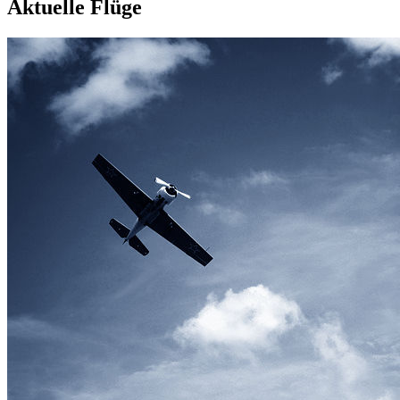
Aktuelle Flüge