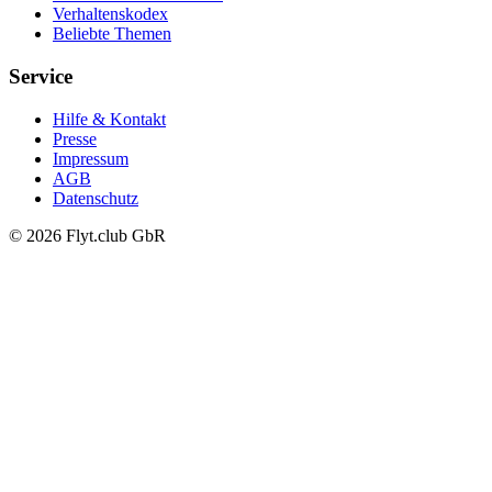
Verhaltenskodex
Beliebte Themen
Service
Hilfe & Kontakt
Presse
Impressum
AGB
Datenschutz
© 2026 Flyt.club GbR