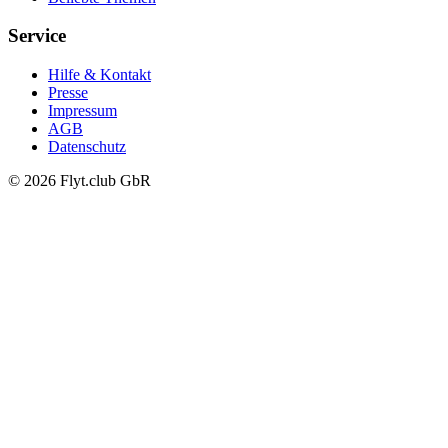
Service
Hilfe & Kontakt
Presse
Impressum
AGB
Datenschutz
© 2026 Flyt.club GbR