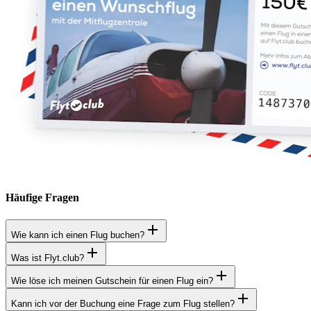
Häufige Fragen
Wie kann ich einen Flug buchen?
Was ist Flyt.club?
Wie löse ich meinen Gutschein für einen Flug ein?
Kann ich vor der Buchung eine Frage zum Flug stellen?