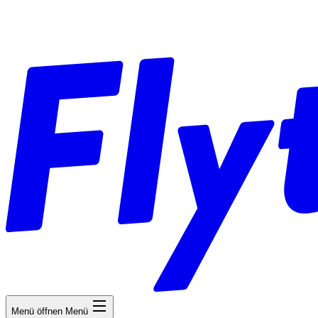
Menü öffnen
Menü