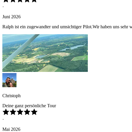
·
Juni 2026
Ralph ist ein zugewandter und umsichtiger Pilot.Wir haben uns sehr 
Christoph
Deine ganz persönliche Tour
·
Mai 2026