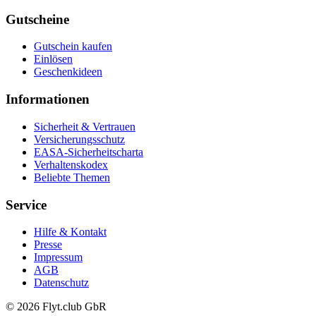
Gutscheine
Gutschein kaufen
Einlösen
Geschenkideen
Informationen
Sicherheit & Vertrauen
Versicherungsschutz
EASA-Sicherheitscharta
Verhaltenskodex
Beliebte Themen
Service
Hilfe & Kontakt
Presse
Impressum
AGB
Datenschutz
© 2026 Flyt.club GbR