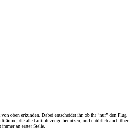
t von oben erkunden. Dabei entscheidet ihr, ob ihr "nur" den Flug
ufträume, die alle Luftfahrzeuge benutzen, und natürlich auch über
 immer an erster Stelle.