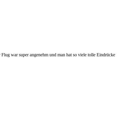
Der Flug war super angenehm und man hat so viele tolle Eindrücke