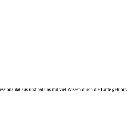
ionalität aus und hat uns mit viel Wissen durch die Lüfte geführt.