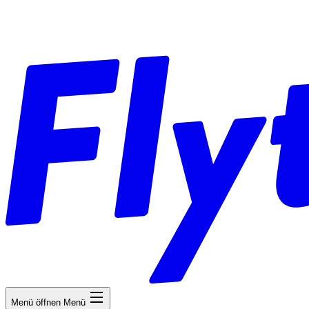
Menü öffnen
Menü