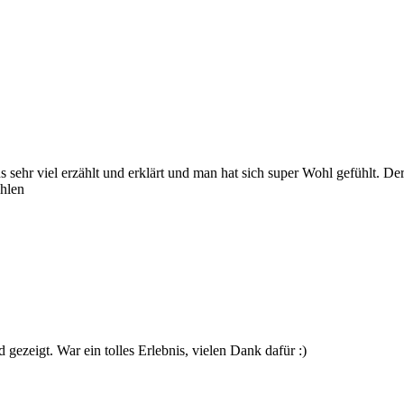
 uns sehr viel erzählt und erklärt und man hat sich super Wohl gefühlt. 
ehlen
 gezeigt. War ein tolles Erlebnis, vielen Dank dafür :)