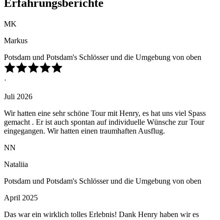
Erfahrungsberichte
MK
Markus
Potsdam und Potsdam's Schlösser und die Umgebung von oben
·
Juli 2026
Wir hatten eine sehr schöne Tour mit Henry, es hat uns viel Spass
gemacht . Er ist auch spontan auf individuelle Wünsche zur Tour
eingegangen. Wir hatten einen traumhaften Ausflug.
NN
Nataliia
Potsdam und Potsdam's Schlösser und die Umgebung von oben
April 2025
Das war ein wirklich tolles Erlebnis! Dank Henry haben wir es