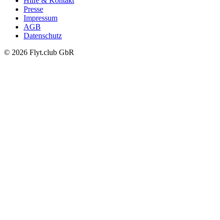
Hilfe & Kontakt
Presse
Impressum
AGB
Datenschutz
© 2026 Flyt.club GbR