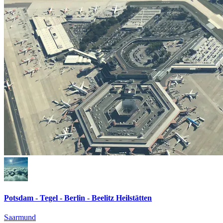
Potsdam - Tegel - Berlin - Beelitz Heilstätten
Saarmund