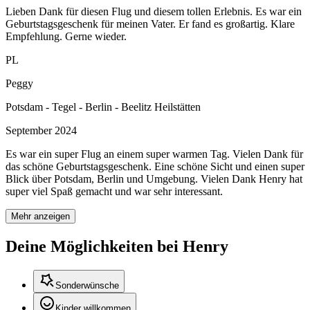
Lieben Dank für diesen Flug und diesem tollen Erlebnis. Es war ein
Geburtstagsgeschenk für meinen Vater. Er fand es großartig. Klare
Empfehlung. Gerne wieder.
PL
Peggy
Potsdam - Tegel - Berlin - Beelitz Heilstätten
September 2024
Es war ein super Flug an einem super warmen Tag. Vielen Dank für
das schöne Geburtstagsgeschenk. Eine schöne Sicht und einen super
Blick über Potsdam, Berlin und Umgebung. Vielen Dank Henry hat
super viel Spaß gemacht und war sehr interessant.
Mehr anzeigen
Deine Möglichkeiten bei Henry
Sonderwünsche
Kinder willkommen