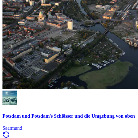
Potsdam und Potsdam's Schlösser und die Umgebung von oben
Saarmund