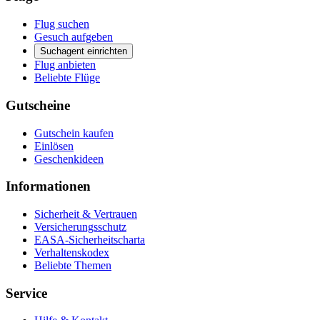
Flug suchen
Gesuch aufgeben
Suchagent einrichten
Flug anbieten
Beliebte Flüge
Gutscheine
Gutschein kaufen
Einlösen
Geschenkideen
Informationen
Sicherheit & Vertrauen
Versicherungsschutz
EASA-Sicherheitscharta
Verhaltenskodex
Beliebte Themen
Service