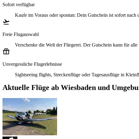
Sofort verfügbar
Kaufe im Voraus oder spontan: Dein Gutschein ist sofort nach
Freie Flugauswahl
Verschenke die Welt der Fliegerei. Der Gutschein kann für all
Unvergessliche Flugerlebnisse
Sightseeing flights, Streckenflüge oder Tagesausflüge in Klei
Aktuelle Flüge ab Wiesbaden und Umgebu