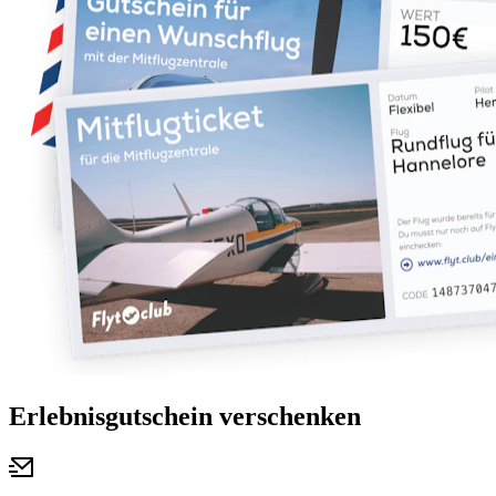
Erlebnisgutschein verschenken