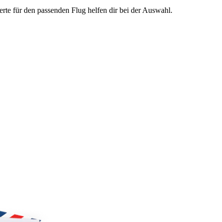
te für den passenden Flug helfen dir bei der Auswahl.