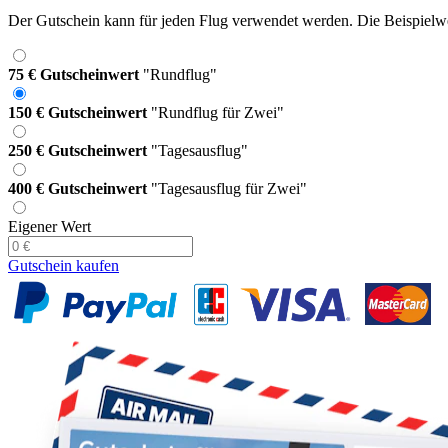
Der Gutschein kann für jeden Flug verwendet werden. Die Beispielwer
75 € Gutscheinwert
"Rundflug"
150 € Gutscheinwert
"Rundflug für Zwei"
250 € Gutscheinwert
"Tagesausflug"
400 € Gutscheinwert
"Tagesausflug für Zwei"
Eigener Wert
Gutschein kaufen