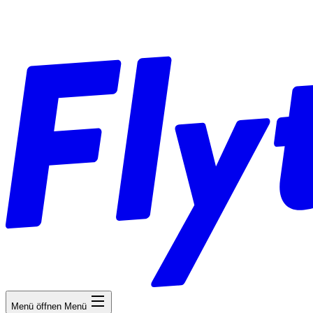
Menü öffnen
Menü