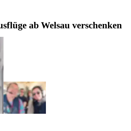
usflüge ab Welsau verschenken