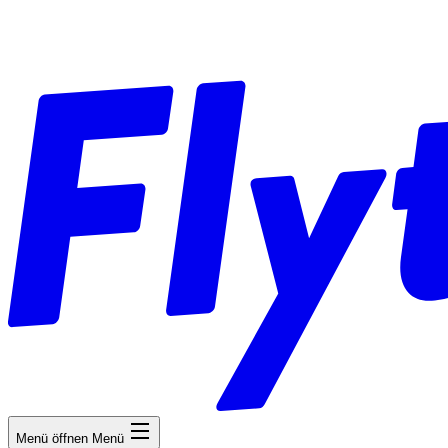
Menü öffnen
Menü