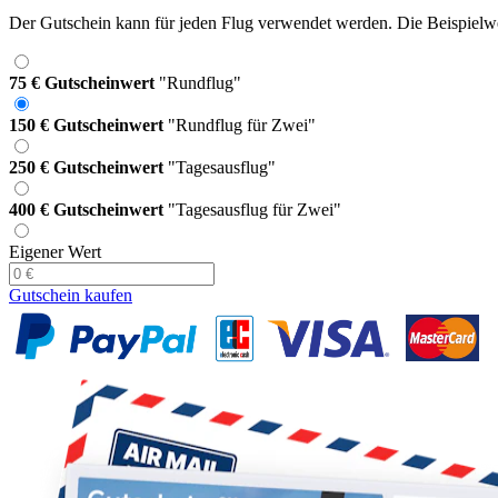
Der Gutschein kann für jeden Flug verwendet werden. Die Beispielwer
75 € Gutscheinwert
"Rundflug"
150 € Gutscheinwert
"Rundflug für Zwei"
250 € Gutscheinwert
"Tagesausflug"
400 € Gutscheinwert
"Tagesausflug für Zwei"
Eigener Wert
Gutschein kaufen