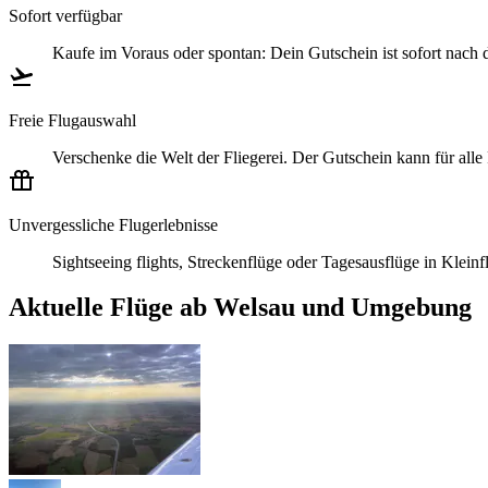
Sofort verfügbar
Kaufe im Voraus oder spontan: Dein Gutschein ist sofort nach
Freie Flugauswahl
Verschenke die Welt der Fliegerei. Der Gutschein kann für all
Unvergessliche Flugerlebnisse
Sightseeing flights, Streckenflüge oder Tagesausflüge in Klei
Aktuelle Flüge ab Welsau und Umgebung