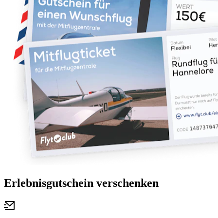
Erlebnisgutschein verschenken