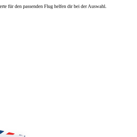
te für den passenden Flug helfen dir bei der Auswahl.