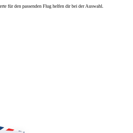
te für den passenden Flug helfen dir bei der Auswahl.