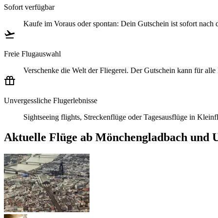
Sofort verfügbar
Kaufe im Voraus oder spontan: Dein Gutschein ist sofort nach
Freie Flugauswahl
Verschenke die Welt der Fliegerei. Der Gutschein kann für all
Unvergessliche Flugerlebnisse
Sightseeing flights, Streckenflüge oder Tagesausflüge in Klei
Aktuelle Flüge ab Mönchengladbach und