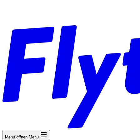
Menü öffnen
Menü