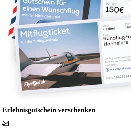
Erlebnisgutschein verschenken