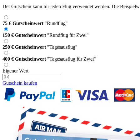
Der Gutschein kann für jeden Flug verwendet werden. Die Beispielwer
75 € Gutscheinwert
"Rundflug"
150 € Gutscheinwert
"Rundflug für Zwei"
250 € Gutscheinwert
"Tagesausflug"
400 € Gutscheinwert
"Tagesausflug für Zwei"
Eigener Wert
Gutschein kaufen