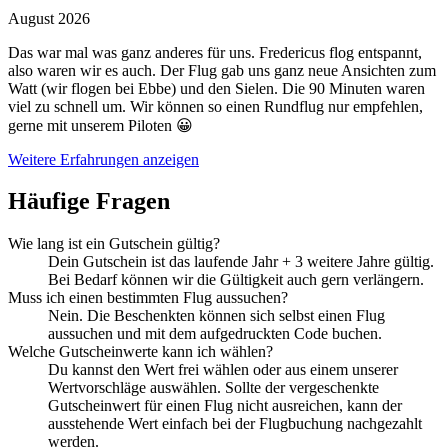
August 2026
Das war mal was ganz anderes für uns. Fredericus flog entspannt,
also waren wir es auch. Der Flug gab uns ganz neue Ansichten zum
Watt (wir flogen bei Ebbe) und den Sielen. Die 90 Minuten waren
viel zu schnell um. Wir können so einen Rundflug nur empfehlen,
gerne mit unserem Piloten 😀
Weitere Erfahrungen anzeigen
Häufige Fragen
Wie lang ist ein Gutschein gültig?
Dein Gutschein ist das laufende Jahr + 3 weitere Jahre gültig.
Bei Bedarf können wir die Gültigkeit auch gern verlängern.
Muss ich einen bestimmten Flug aussuchen?
Nein. Die Beschenkten können sich selbst einen Flug
aussuchen und mit dem aufgedruckten Code buchen.
Welche Gutscheinwerte kann ich wählen?
Du kannst den Wert frei wählen oder aus einem unserer
Wertvorschläge auswählen. Sollte der vergeschenkte
Gutscheinwert für einen Flug nicht ausreichen, kann der
ausstehende Wert einfach bei der Flugbuchung nachgezahlt
werden.