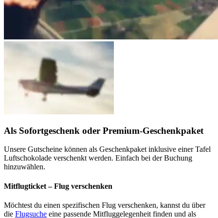
Als Sofortgeschenk oder Premium-Geschenkpaket
Unsere Gutscheine können als Geschenkpaket inklusive einer Tafel
Luftschokolade verschenkt werden. Einfach bei der Buchung
hinzuwählen.
Mitflugticket – Flug verschenken
Möchtest du einen spezifischen Flug verschenken, kannst du über
die
Flugsuche
eine passende Mitfluggelegenheit finden und als