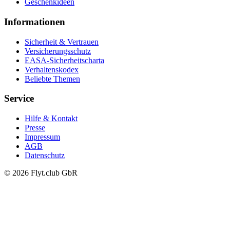
Geschenkideen
Informationen
Sicherheit & Vertrauen
Versicherungsschutz
EASA-Sicherheitscharta
Verhaltenskodex
Beliebte Themen
Service
Hilfe & Kontakt
Presse
Impressum
AGB
Datenschutz
© 2026 Flyt.club GbR