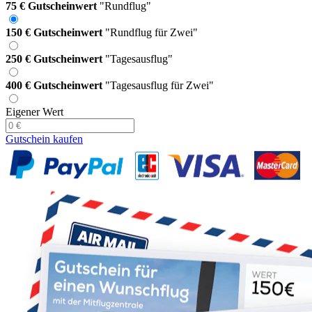
75 € Gutscheinwert
"Rundflug"
150 € Gutscheinwert
"Rundflug für Zwei"
250 € Gutscheinwert
"Tagesausflug"
400 € Gutscheinwert
"Tagesausflug für Zwei"
Eigener Wert
Gutschein kaufen