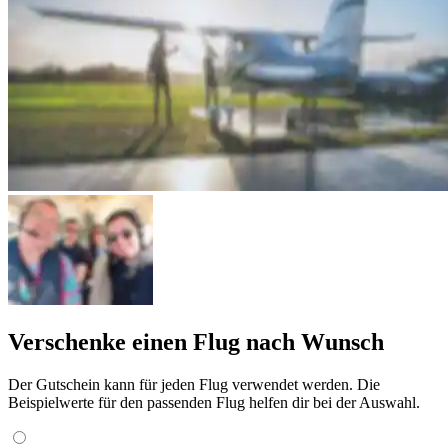
Verschenke einen Flug nach Wunsch
Der Gutschein kann für jeden Flug verwendet werden. Die
Beispielwerte für den passenden Flug helfen dir bei der Auswahl.