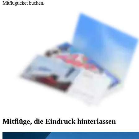
Mitflugticket buchen.
Mitflüge, die Eindruck hinterlassen