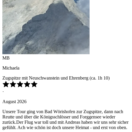
MB
Michaela
Zugspitze mit Neuschwanstein und Ehrenberg (ca. 1h 10)
·
August 2026
Unsere Tour ging von Bad Wörishofen zur Zugspitze, dann nach
Reutte und über die Königsschlösser und Forggensee wieder
zurück.Der Flug war toll und mit Andreas haben wir uns sehr sicher
gefühlt. Ach wie schön ist doch unsere Heimat - und erst von oben.