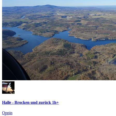
Halle - Brocken und zurück 1h+
Oppin