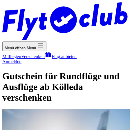
Menü öffnen
Menü
Mitfliegen
Verschenken
Flug anbieten
Anmelden
Gutschein für Rundflüge und
Ausflüge ab Kölleda
verschenken