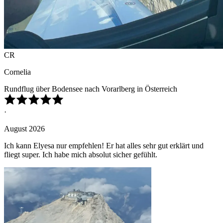
CR
Cornelia
Rundflug über Bodensee nach Vorarlberg in Österreich
·
August 2026
Ich kann Elyesa nur empfehlen! Er hat alles sehr gut erklärt und
fliegt super. Ich habe mich absolut sicher gefühlt.