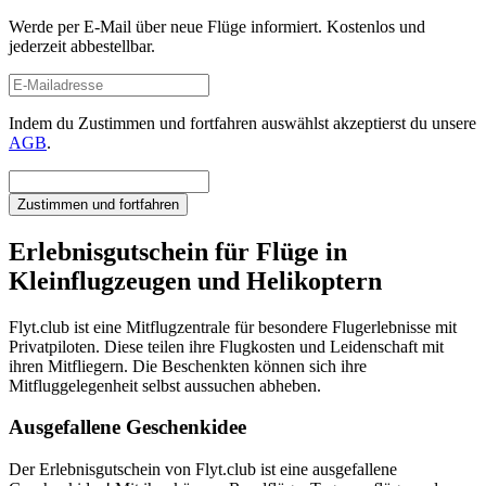
Werde per E-Mail über neue Flüge informiert. Kostenlos und
jederzeit abbestellbar.
Indem du Zustimmen und fortfahren auswählst akzeptierst du unsere
AGB
.
Zustimmen und fortfahren
Erlebnisgutschein für Flüge in
Kleinflugzeugen und Helikoptern
Flyt.club ist eine Mitflugzentrale für besondere Flugerlebnisse mit
Privatpiloten. Diese teilen ihre Flugkosten und Leidenschaft mit
ihren Mitfliegern. Die Beschenkten können sich ihre
Mitfluggelegenheit selbst aussuchen abheben.
Ausgefallene Geschenkidee
Der Erlebnisgutschein von Flyt.club ist eine ausgefallene