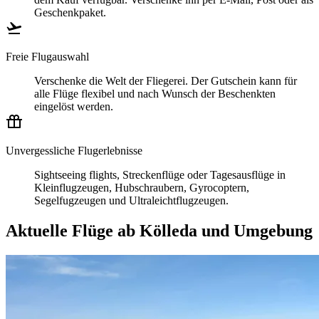
Geschenkpaket.
Freie Flugauswahl
Verschenke die Welt der Fliegerei. Der Gutschein kann für
alle Flüge flexibel und nach Wunsch der Beschenkten
eingelöst werden.
Unvergessliche Flugerlebnisse
Sightseeing flights, Streckenflüge oder Tagesausflüge in
Kleinflugzeugen, Hubschraubern, Gyrocoptern,
Segelfugzeugen und Ultraleichtflugzeugen.
Aktuelle Flüge ab Kölleda und Umgebung