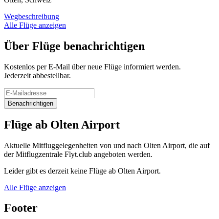
Wegbeschreibung
Alle Flüge anzeigen
Über Flüge benachrichtigen
Kostenlos per E-Mail über neue Flüge informiert werden.
Jederzeit abbestellbar.
Benachrichtigen
Flüge ab Olten Airport
Aktuelle Mitfluggelegenheiten von und nach Olten Airport, die auf
der Mitflugzentrale Flyt.club angeboten werden.
Leider gibt es derzeit keine Flüge ab Olten Airport.
Alle Flüge anzeigen
Footer