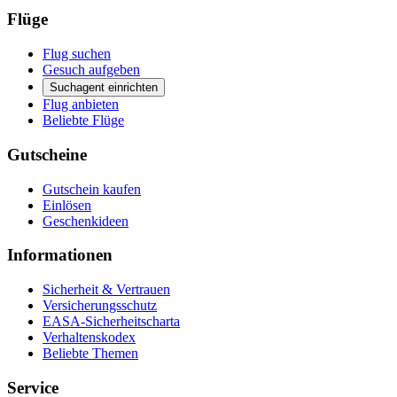
Flüge
Flug suchen
Gesuch aufgeben
Suchagent einrichten
Flug anbieten
Beliebte Flüge
Gutscheine
Gutschein kaufen
Einlösen
Geschenkideen
Informationen
Sicherheit & Vertrauen
Versicherungsschutz
EASA-Sicherheitscharta
Verhaltenskodex
Beliebte Themen
Service