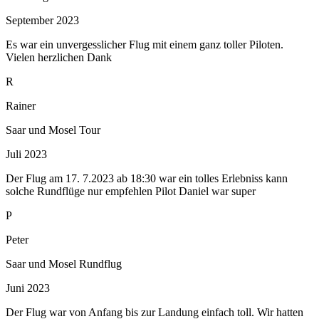
September 2023
Es war ein unvergesslicher Flug mit einem ganz toller Piloten.
Vielen herzlichen Dank
R
Rainer
Saar und Mosel Tour
Juli 2023
Der Flug am 17. 7.2023 ab 18:30 war ein tolles Erlebniss kann
solche Rundflüge nur empfehlen Pilot Daniel war super
P
Peter
Saar und Mosel Rundflug
Juni 2023
Der Flug war von Anfang bis zur Landung einfach toll. Wir hatten