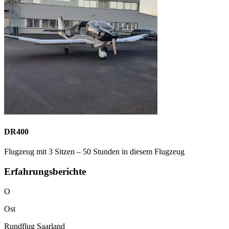
DR400
Flugzeug mit 3 Sitzen – 50 Stunden in diesem Flugzeug
Erfahrungsberichte
O
Ost
Rundflug Saarland