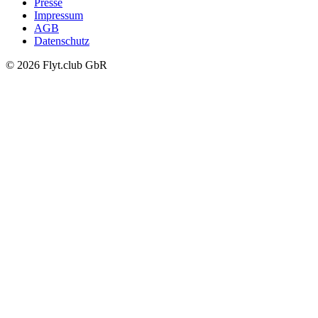
Presse
Impressum
AGB
Datenschutz
© 2026 Flyt.club GbR