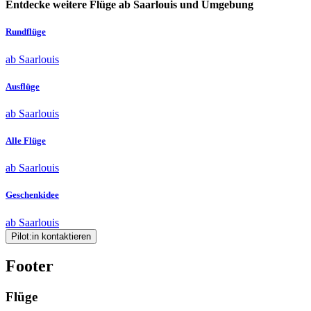
Entdecke weitere Flüge ab Saarlouis und Umgebung
Rundflüge
ab Saarlouis
Ausflüge
ab Saarlouis
Alle Flüge
ab Saarlouis
Geschenkidee
ab Saarlouis
Pilot:in kontaktieren
Footer
Flüge