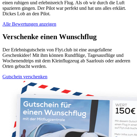
einen ruhigen und erlebnisreich Flug. Als ob wir durch die Luft
spazieren gingen. Der Pilot war perfekt und hat uns alles erklärt.
Dickes Lob an den Pilot.
Alle Bewertungen anzeigen
Verschenke einen Wunschflug
Der Erlebnisgutschein von Flyt.club ist eine ausgefallene
Geschenkidee! Mit ihm können Rundflüge, Tagesausflüge und
Wochenendtrips mit dem Kleinflugzeug ab Saarlouis oder anderen
Orten gebucht werden.
Gutschein verschenken