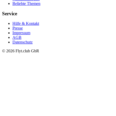
Beliebte Themen
Service
Hilfe & Kontakt
Presse
Impressum
AGB
Datenschutz
© 2026 Flyt.club GbR