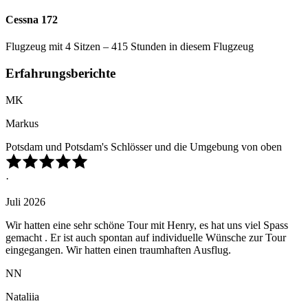
Cessna 172
Flugzeug mit 4 Sitzen – 415 Stunden in diesem Flugzeug
Erfahrungsberichte
MK
Markus
Potsdam und Potsdam's Schlösser und die Umgebung von oben
·
Juli 2026
Wir hatten eine sehr schöne Tour mit Henry, es hat uns viel Spass
gemacht . Er ist auch spontan auf individuelle Wünsche zur Tour
eingegangen. Wir hatten einen traumhaften Ausflug.
NN
Nataliia