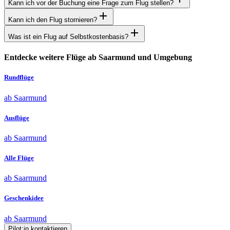
Kann ich vor der Buchung eine Frage zum Flug stellen?
Kann ich den Flug stornieren?
Was ist ein Flug auf Selbstkostenbasis?
Entdecke weitere Flüge ab Saarmund und Umgebung
Rundflüge
ab Saarmund
Ausflüge
ab Saarmund
Alle Flüge
ab Saarmund
Geschenkidee
ab Saarmund
Pilot:in kontaktieren