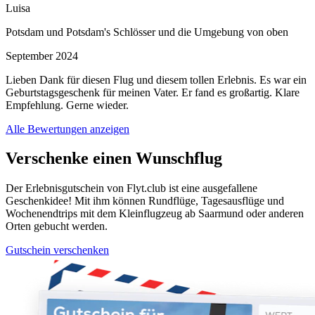
Luisa
Potsdam und Potsdam's Schlösser und die Umgebung von oben
September 2024
Lieben Dank für diesen Flug und diesem tollen Erlebnis. Es war ein
Geburtstagsgeschenk für meinen Vater. Er fand es großartig. Klare
Empfehlung. Gerne wieder.
Alle Bewertungen anzeigen
Verschenke einen Wunschflug
Der Erlebnisgutschein von Flyt.club ist eine ausgefallene
Geschenkidee! Mit ihm können Rundflüge, Tagesausflüge und
Wochenendtrips mit dem Kleinflugzeug ab Saarmund oder anderen
Orten gebucht werden.
Gutschein verschenken