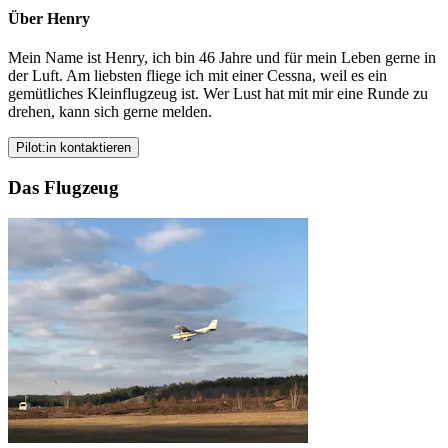
Über Henry
Mein Name ist Henry, ich bin 46 Jahre und für mein Leben gerne in
der Luft. Am liebsten fliege ich mit einer Cessna, weil es ein
gemütliches Kleinflugzeug ist. Wer Lust hat mit mir eine Runde zu
drehen, kann sich gerne melden.
Pilot:in kontaktieren
Das Flugzeug