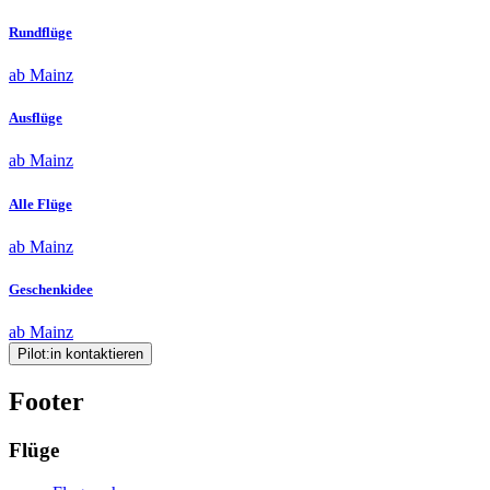
Rundflüge
ab Mainz
Ausflüge
ab Mainz
Alle Flüge
ab Mainz
Geschenkidee
ab Mainz
Pilot:in kontaktieren
Footer
Flüge