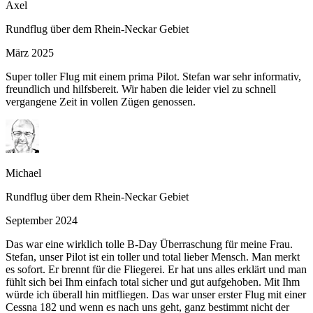
Axel
Rundflug über dem Rhein-Neckar Gebiet
März 2025
Super toller Flug mit einem prima Pilot. Stefan war sehr informativ,
freundlich und hilfsbereit. Wir haben die leider viel zu schnell
vergangene Zeit in vollen Zügen genossen.
Michael
Rundflug über dem Rhein-Neckar Gebiet
September 2024
Das war eine wirklich tolle B-Day Überraschung für meine Frau.
Stefan, unser Pilot ist ein toller und total lieber Mensch. Man merkt
es sofort. Er brennt für die Fliegerei. Er hat uns alles erklärt und man
fühlt sich bei Ihm einfach total sicher und gut aufgehoben. Mit Ihm
würde ich überall hin mitfliegen. Das war unser erster Flug mit einer
Cessna 182 und wenn es nach uns geht, ganz bestimmt nicht der