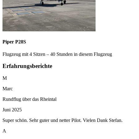
Piper P28S
Flugzeug mit 4 Sitzen – 40 Stunden in diesem Flugzeug
Erfahrungsberichte
M
Marc
Rundflug über das Rheintal
Juni 2025
Super schön. Sehr guter und netter Pilot. Vielen Dank Stefan.
A