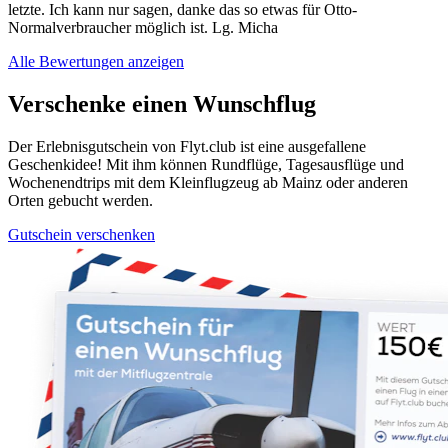
letzte. Ich kann nur sagen, danke das so etwas für Otto-
Normalverbraucher möglich ist. Lg. Micha
Alle Bewertungen anzeigen
Verschenke einen Wunschflug
Der Erlebnisgutschein von Flyt.club ist eine ausgefallene
Geschenkidee! Mit ihm können Rundflüge, Tagesausflüge und
Wochenendtrips mit dem Kleinflugzeug ab Mainz oder anderen
Orten gebucht werden.
Gutschein verschenken