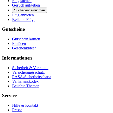
Flug suchen
Gesuch aufgeben
Suchagent einrichten
Flug anbieten
Beliebte Flüge
Gutscheine
Gutschein kaufen
Einlösen
Geschenkideen
Informationen
Sicherheit & Vertrauen
Versicherungsschutz
EASA-Sicherheitscharta
Verhaltenskodex
Beliebte Themen
Service
Hilfe & Kontakt
Presse