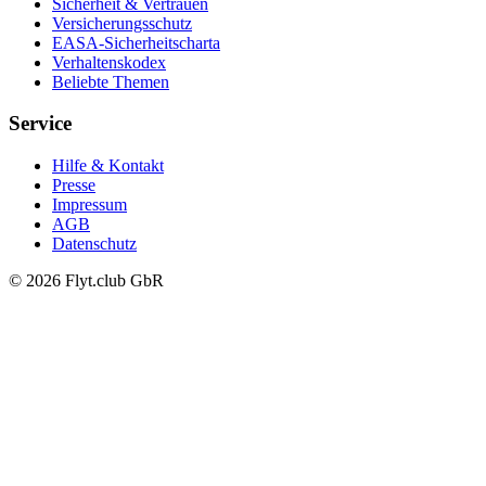
Sicherheit & Vertrauen
Versicherungsschutz
EASA-Sicherheitscharta
Verhaltenskodex
Beliebte Themen
Service
Hilfe & Kontakt
Presse
Impressum
AGB
Datenschutz
© 2026 Flyt.club GbR