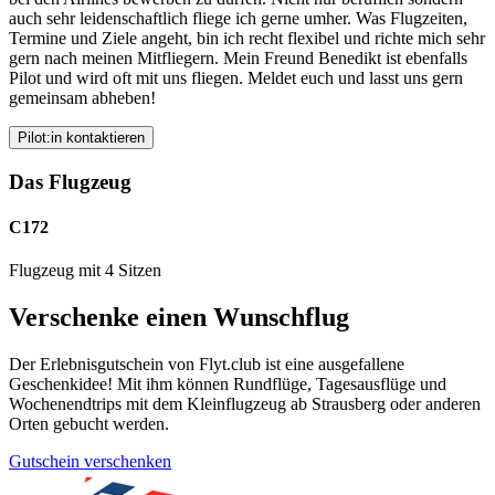
auch sehr leidenschaftlich fliege ich gerne umher. Was Flugzeiten,
Termine und Ziele angeht, bin ich recht flexibel und richte mich sehr
gern nach meinen Mitfliegern. Mein Freund Benedikt ist ebenfalls
Pilot und wird oft mit uns fliegen. Meldet euch und lasst uns gern
gemeinsam abheben!
Pilot:in kontaktieren
Das Flugzeug
C172
Flugzeug mit 4 Sitzen
Verschenke einen Wunschflug
Der Erlebnisgutschein von Flyt.club ist eine ausgefallene
Geschenkidee! Mit ihm können Rundflüge, Tagesausflüge und
Wochenendtrips mit dem Kleinflugzeug ab Strausberg oder anderen
Orten gebucht werden.
Gutschein verschenken