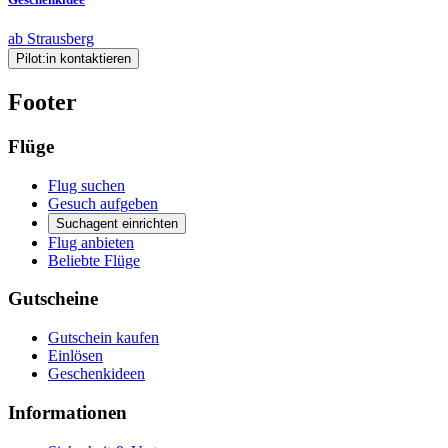
ab Strausberg
Pilot:in kontaktieren
Footer
Flüge
Flug suchen
Gesuch aufgeben
Suchagent einrichten
Flug anbieten
Beliebte Flüge
Gutscheine
Gutschein kaufen
Einlösen
Geschenkideen
Informationen