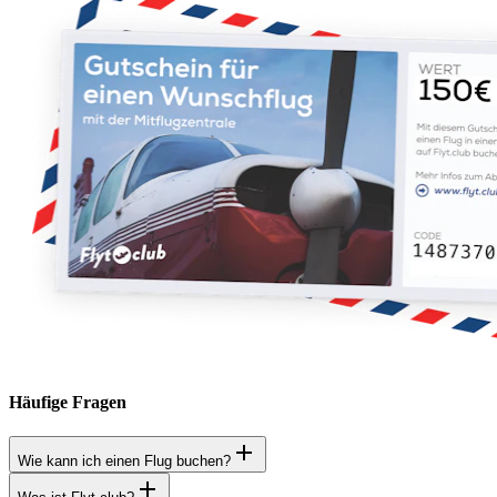
Häufige Fragen
Wie kann ich einen Flug buchen?