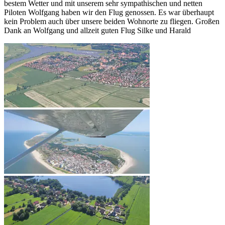
bestem Wetter und mit unserem sehr sympathischen und netten
Piloten Wolfgang haben wir den Flug genossen. Es war überhaupt
kein Problem auch über unsere beiden Wohnorte zu fliegen. Großen
Dank an Wolfgang und allzeit guten Flug Silke und Harald