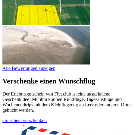
Alle Bewertungen anzeigen
Verschenke einen Wunschflug
Der Erlebnisgutschein von Flyt.club ist eine ausgefallene
Geschenkidee! Mit ihm können Rundflüge, Tagesausflüge und
Wochenendtrips mit dem Kleinflugzeug ab Leer oder anderen Orten
gebucht werden.
Gutschein verschenken