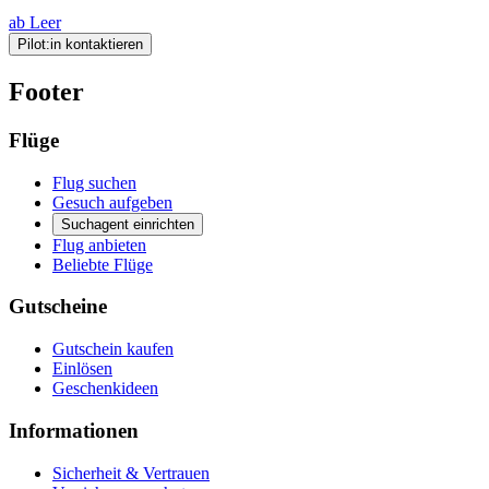
ab Leer
Pilot:in kontaktieren
Footer
Flüge
Flug suchen
Gesuch aufgeben
Suchagent einrichten
Flug anbieten
Beliebte Flüge
Gutscheine
Gutschein kaufen
Einlösen
Geschenkideen
Informationen
Sicherheit & Vertrauen