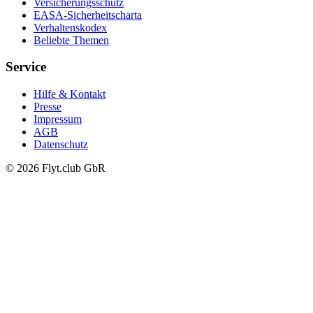
Versicherungsschutz
EASA-Sicherheitscharta
Verhaltenskodex
Beliebte Themen
Service
Hilfe & Kontakt
Presse
Impressum
AGB
Datenschutz
© 2026 Flyt.club GbR