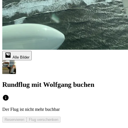
Alle Bilder
Rundflug mit Wolfgang buchen
Der Flug ist nicht mehr buchbar
Reservieren
Flug verschenken