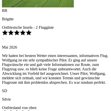
BR
Brigitte
Ostfriesische Inseln - 2 Fluggäste
·
Mai 2026
Wir hatten bei bestem Wetter einen interessanten, informativen Flug.
Wolfgang ist ein sehr sympathischer Pilot. Er ging auf unsere
Flugwünsche ein und gab viele Informationen zur Route, zum
Flugzeug usw. es blieb keine Frage unbeantwortet. Auch die
Abwicklung im Vorfeld lief ausgezeichnet. Unser Pilot, Wolfgang,
meldete sich zeitnah, und wir konnten Termin und gewünschte
Flugroute mit ihm problemlos absprechen. Es war rundum perfekt.
SD
Silvie
Ostfriesland von oben