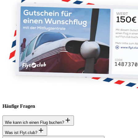
Häufige Fragen
Wie kann ich einen Flug buchen?
Was ist Flyt.club?