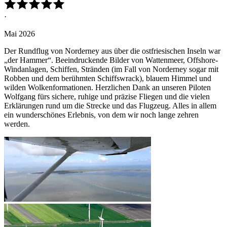
·
Mai 2026
Der Rundflug von Norderney aus über die ostfriesischen Inseln war
„der Hammer“. Beeindruckende Bilder von Wattenmeer, Offshore-
Windanlagen, Schiffen, Stränden (im Fall von Norderney sogar mit
Robben und dem berühmten Schiffswrack), blauem Himmel und
wilden Wolkenformationen. Herzlichen Dank an unseren Piloten
Wolfgang fürs sichere, ruhige und präzise Fliegen und die vielen
Erklärungen rund um die Strecke und das Flugzeug. Alles in allem
ein wunderschönes Erlebnis, von dem wir noch lange zehren
werden.