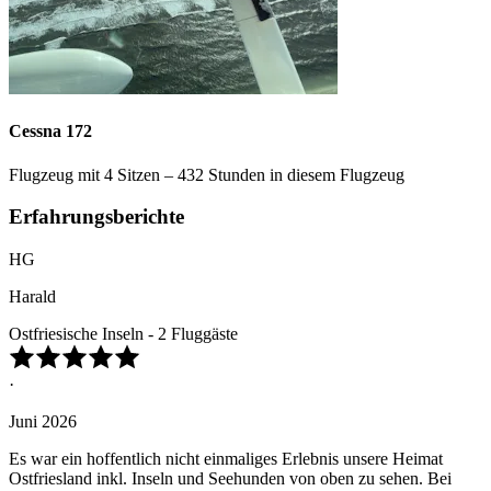
Cessna 172
Flugzeug mit 4 Sitzen – 432 Stunden in diesem Flugzeug
Erfahrungsberichte
HG
Harald
Ostfriesische Inseln - 2 Fluggäste
·
Juni 2026
Es war ein hoffentlich nicht einmaliges Erlebnis unsere Heimat
Ostfriesland inkl. Inseln und Seehunden von oben zu sehen. Bei