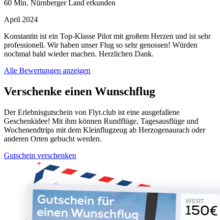
60 Min. Nürnberger Land erkunden
April 2024
Konstantin ist ein Top-Klasse Pilot mit großem Herzen und ist sehr
professionell. Wir haben unser Flug so sehr genossen! Würden
nochmal bald wieder machen. Herzlichen Dank.
Alle Bewertungen anzeigen
Verschenke einen Wunschflug
Der Erlebnisgutschein von Flyt.club ist eine ausgefallene
Geschenkidee! Mit ihm können Rundflüge, Tagesausflüge und
Wochenendtrips mit dem Kleinflugzeug ab Herzogenaurach oder
anderen Orten gebucht werden.
Gutschein verschenken