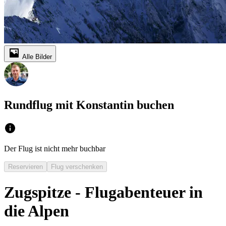
Alle Bilder
Rundflug mit Konstantin buchen
Der Flug ist nicht mehr buchbar
Reservieren
Flug verschenken
Zugspitze - Flugabenteuer in
die Alpen