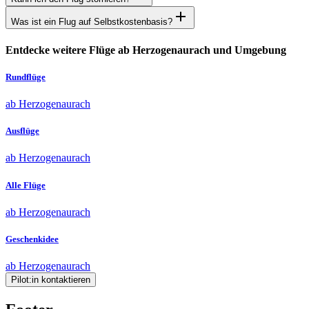
Was ist ein Flug auf Selbstkostenbasis?
Entdecke weitere Flüge ab Herzogenaurach und Umgebung
Rundflüge
ab Herzogenaurach
Ausflüge
ab Herzogenaurach
Alle Flüge
ab Herzogenaurach
Geschenkidee
ab Herzogenaurach
Pilot:in kontaktieren