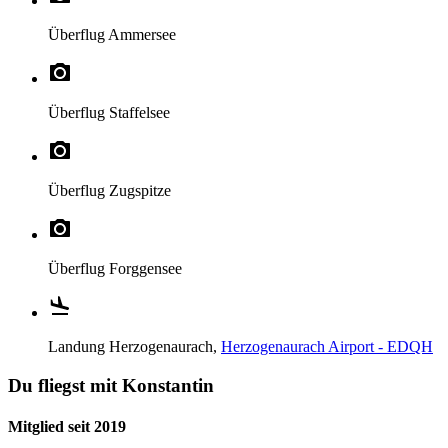
Überflug
Ammersee
Überflug
Staffelsee
Überflug
Zugspitze
Überflug
Forggensee
Landung
Herzogenaurach,
Herzogenaurach Airport - EDQH
Du fliegst mit Konstantin
Mitglied seit 2019