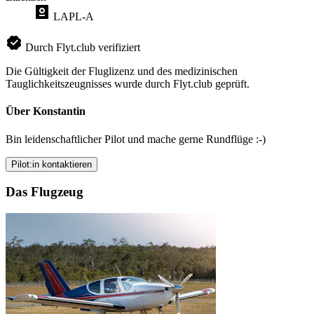
LAPL-A
Durch Flyt.club verifiziert
Die Gültigkeit der Fluglizenz und des medizinischen
Tauglichkeitszeugnisses wurde durch Flyt.club geprüft.
Über Konstantin
Bin leidenschaftlicher Pilot und mache gerne Rundflüge :-)
Pilot:in kontaktieren
Das Flugzeug