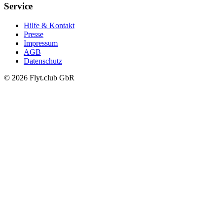
Service
Hilfe & Kontakt
Presse
Impressum
AGB
Datenschutz
© 2026 Flyt.club GbR