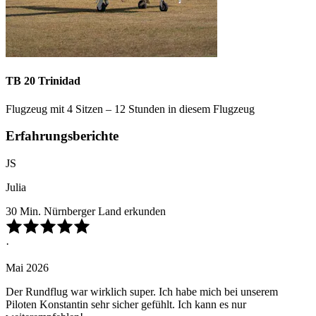
TB 20 Trinidad
Flugzeug mit 4 Sitzen – 12 Stunden in diesem Flugzeug
Erfahrungsberichte
JS
Julia
30 Min. Nürnberger Land erkunden
·
Mai 2026
Der Rundflug war wirklich super. Ich habe mich bei unserem
Piloten Konstantin sehr sicher gefühlt. Ich kann es nur