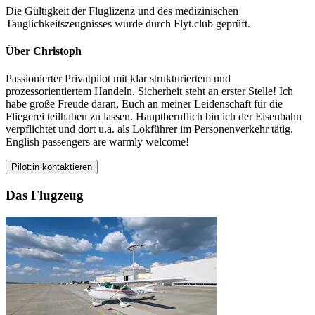
Die Gültigkeit der Fluglizenz und des medizinischen
Tauglichkeitszeugnisses wurde durch Flyt.club geprüft.
Über Christoph
Passionierter Privatpilot mit klar strukturiertem und
prozessorientiertem Handeln. Sicherheit steht an erster Stelle! Ich
habe große Freude daran, Euch an meiner Leidenschaft für die
Fliegerei teilhaben zu lassen. Hauptberuflich bin ich der Eisenbahn
verpflichtet und dort u.a. als Lokführer im Personenverkehr tätig.
English passengers are warmly welcome!
Pilot:in kontaktieren
Das Flugzeug