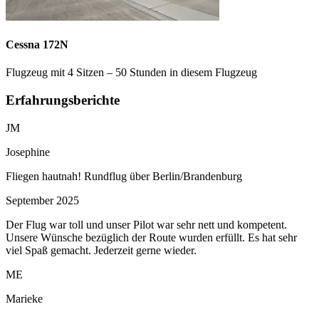
Cessna 172N
Flugzeug mit 4 Sitzen – 50 Stunden in diesem Flugzeug
Erfahrungsberichte
JM
Josephine
Fliegen hautnah! Rundflug über Berlin/Brandenburg
September 2025
Der Flug war toll und unser Pilot war sehr nett und kompetent.
Unsere Wünsche bezüglich der Route wurden erfüllt. Es hat sehr
viel Spaß gemacht. Jederzeit gerne wieder.
ME
Marieke