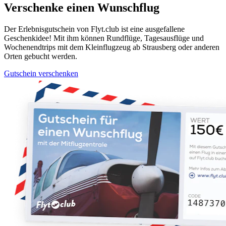
Verschenke einen Wunschflug
Der Erlebnisgutschein von Flyt.club ist eine ausgefallene
Geschenkidee! Mit ihm können Rundflüge, Tagesausflüge und
Wochenendtrips mit dem Kleinflugzeug ab Strausberg oder anderen
Orten gebucht werden.
Gutschein verschenken