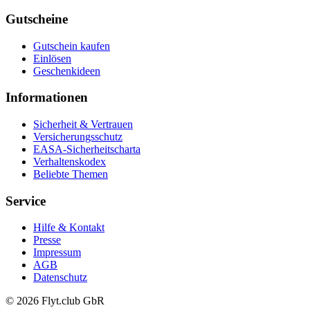
Gutscheine
Gutschein kaufen
Einlösen
Geschenkideen
Informationen
Sicherheit & Vertrauen
Versicherungsschutz
EASA-Sicherheitscharta
Verhaltenskodex
Beliebte Themen
Service
Hilfe & Kontakt
Presse
Impressum
AGB
Datenschutz
© 2026 Flyt.club GbR