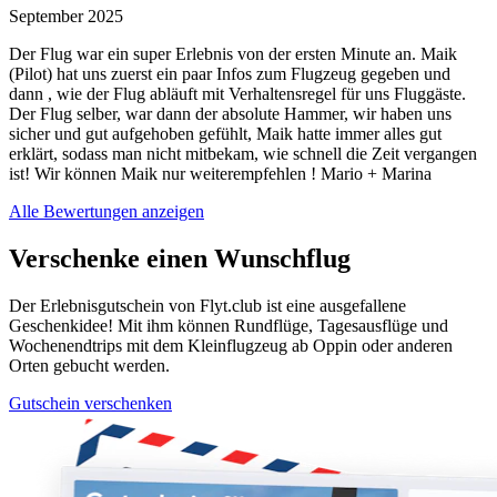
September 2025
Der Flug war ein super Erlebnis von der ersten Minute an. Maik
(Pilot) hat uns zuerst ein paar Infos zum Flugzeug gegeben und
dann , wie der Flug abläuft mit Verhaltensregel für uns Fluggäste.
Der Flug selber, war dann der absolute Hammer, wir haben uns
sicher und gut aufgehoben gefühlt, Maik hatte immer alles gut
erklärt, sodass man nicht mitbekam, wie schnell die Zeit vergangen
ist! Wir können Maik nur weiterempfehlen ! Mario + Marina
Alle Bewertungen anzeigen
Verschenke einen Wunschflug
Der Erlebnisgutschein von Flyt.club ist eine ausgefallene
Geschenkidee! Mit ihm können Rundflüge, Tagesausflüge und
Wochenendtrips mit dem Kleinflugzeug ab Oppin oder anderen
Orten gebucht werden.
Gutschein verschenken