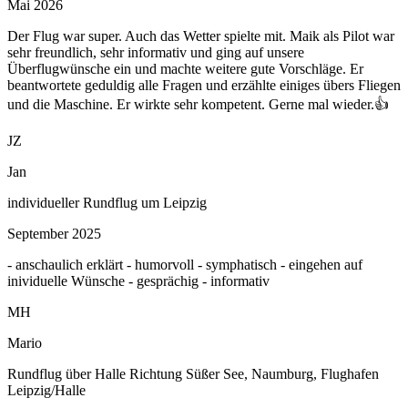
Mai 2026
Der Flug war super. Auch das Wetter spielte mit. Maik als Pilot war
sehr freundlich, sehr informativ und ging auf unsere
Überflugwünsche ein und machte weitere gute Vorschläge. Er
beantwortete geduldig alle Fragen und erzählte einiges übers Fliegen
und die Maschine. Er wirkte sehr kompetent. Gerne mal wieder.👍
JZ
Jan
individueller Rundflug um Leipzig
September 2025
- anschaulich erklärt - humorvoll - symphatisch - eingehen auf
inividuelle Wünsche - gesprächig - informativ
MH
Mario
Rundflug über Halle Richtung Süßer See, Naumburg, Flughafen
Leipzig/Halle