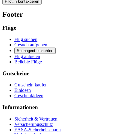
Pilot:in kontaktieren
Footer
Flüge
Flug suchen
Gesuch aufgeben
Suchagent einrichten
Flug anbieten
Beliebte Flüge
Gutscheine
Gutschein kaufen
Einlösen
Geschenkideen
Informationen
Sicherheit & Vertrauen
Versicherungsschutz
EASA-Sicherheitscharta