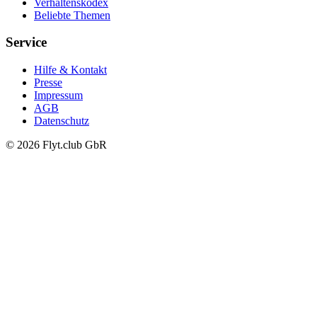
Verhaltenskodex
Beliebte Themen
Service
Hilfe & Kontakt
Presse
Impressum
AGB
Datenschutz
© 2026 Flyt.club GbR