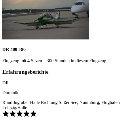
DR 400-180
Flugzeug mit 4 Sitzen – 300 Stunden in diesem Flugzeug
Erfahrungsberichte
DR
Dominik
Rundflug über Halle Richtung Süßer See, Naumburg, Flughafen
Leipzig/Halle
·