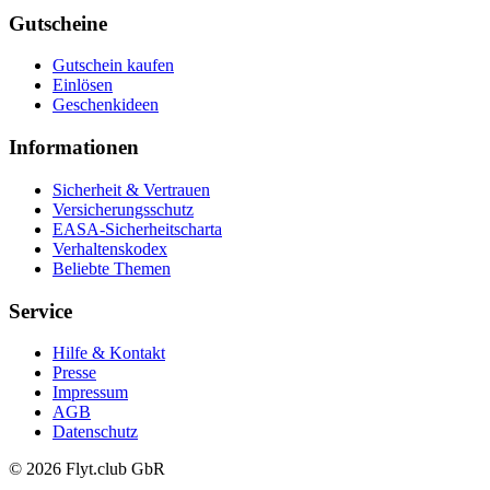
Gutscheine
Gutschein kaufen
Einlösen
Geschenkideen
Informationen
Sicherheit & Vertrauen
Versicherungsschutz
EASA-Sicherheitscharta
Verhaltenskodex
Beliebte Themen
Service
Hilfe & Kontakt
Presse
Impressum
AGB
Datenschutz
© 2026 Flyt.club GbR