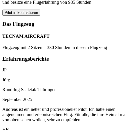
und besitze eine Flugerfahrung von 985 Stunden.
Pilot:in kontaktieren
Das Flugzeug
TECNAM AIRCRAFT
Flugzeug mit 2 Sitzen – 380 Stunden in diesem Flugzeug
Erfahrungsberichte
JP
Jörg
Rundflug Saaletal/ Thüringen
September 2025
Andreas ist ein netter und professioneller Pilot. Ich hatte einen
angenehmen und erlebnisreichen Flug. Für alle, die ihre Heimat mal
von oben sehen wollen, sehr zu empfehlen.
HB