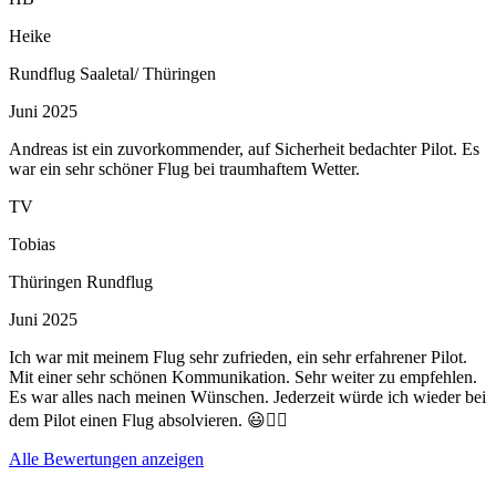
Heike
Rundflug Saaletal/ Thüringen
Juni 2025
Andreas ist ein zuvorkommender, auf Sicherheit bedachter Pilot. Es
war ein sehr schöner Flug bei traumhaftem Wetter.
TV
Tobias
Thüringen Rundflug
Juni 2025
Ich war mit meinem Flug sehr zufrieden, ein sehr erfahrener Pilot.
Mit einer sehr schönen Kommunikation. Sehr weiter zu empfehlen.
Es war alles nach meinen Wünschen. Jederzeit würde ich wieder bei
dem Pilot einen Flug absolvieren. 😃👌🏾
Alle Bewertungen anzeigen