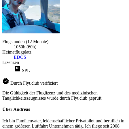
Flugstunden (12 Monate)
1050h (60h)
Heimatflugplatz
EDOS
Lizenzen
SPL
Durch Flyt.club verifiziert
Die Gültigkeit der Fluglizenz und des medizinischen
Tauglichkeitszeugnisses wurde durch Flyt.club geprüft.
Über Andreas
Ich bin Familienvater, leidenschaftlicher Privatpilot und beruflich in
einem größeren Luftfahrt Unternehmen tätig. Ich fliege seit 2008