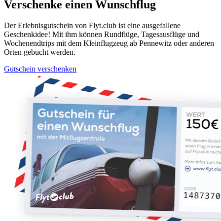
Verschenke einen Wunschflug
Der Erlebnisgutschein von Flyt.club ist eine ausgefallene
Geschenkidee! Mit ihm können Rundflüge, Tagesausflüge und
Wochenendtrips mit dem Kleinflugzeug ab Pennewitz oder anderen
Orten gebucht werden.
Gutschein verschenken