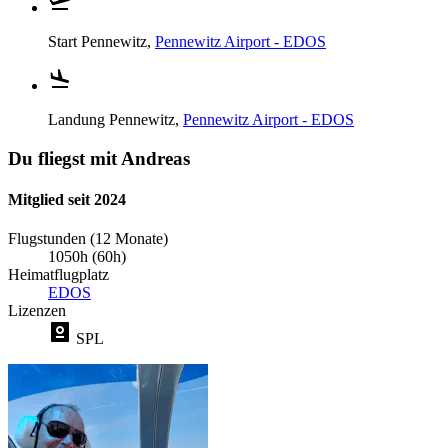
Start
Pennewitz,
Pennewitz Airport - EDOS
Landung
Pennewitz,
Pennewitz Airport - EDOS
Du fliegst mit Andreas
Mitglied seit 2024
Flugstunden (12 Monate)
1050h (60h)
Heimatflugplatz
EDOS
Lizenzen
SPL