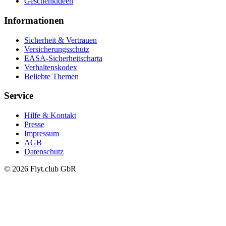
Geschenkideen
Informationen
Sicherheit & Vertrauen
Versicherungsschutz
EASA-Sicherheitscharta
Verhaltenskodex
Beliebte Themen
Service
Hilfe & Kontakt
Presse
Impressum
AGB
Datenschutz
© 2026 Flyt.club GbR