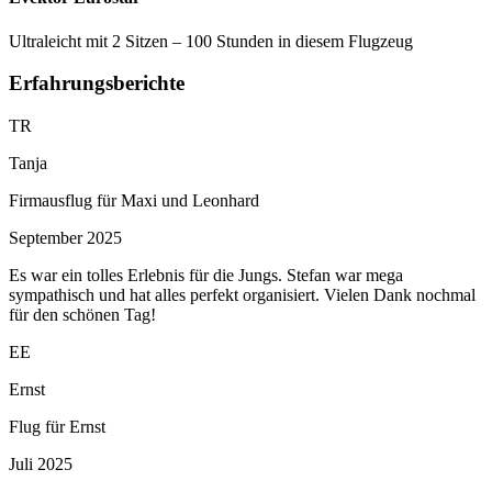
Ultraleicht mit 2 Sitzen – 100 Stunden in diesem Flugzeug
Erfahrungsberichte
TR
Tanja
Firmausflug für Maxi und Leonhard
September 2025
Es war ein tolles Erlebnis für die Jungs. Stefan war mega
sympathisch und hat alles perfekt organisiert. Vielen Dank nochmal
für den schönen Tag!
EE
Ernst
Flug für Ernst
Juli 2025