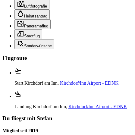
Luftfotografie
Heiratsantrag
Panoramaflug
Stadtflug
Sonderwünsche
Flugroute
Start
Kirchdorf am Inn,
Kirchdorf/Inn Airport - EDNK
Landung
Kirchdorf am Inn,
Kirchdorf/Inn Airport - EDNK
Du fliegst mit Stefan
Mitglied seit 2019