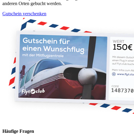
anderen Orten gebucht werden.
Gutschein verschenken
Häufige Fragen