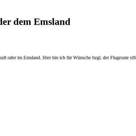
oder dem Emsland
haft oder im Emsland. Hier bin ich für Wünsche bzgl. der Flugroute off