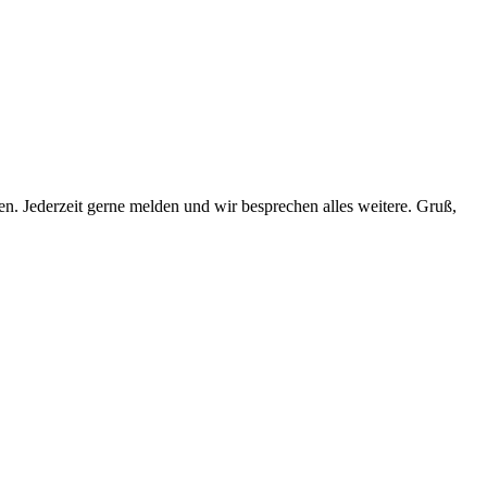
en. Jederzeit gerne melden und wir besprechen alles weitere. Gruß,