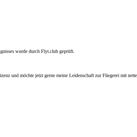
gnisses wurde durch Flyt.club geprüft.
enz und möchte jetzt gerne meine Leidenschaft zur Fliegerei mit nette