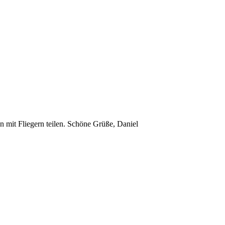
n mit Fliegern teilen. Schöne Grüße, Daniel