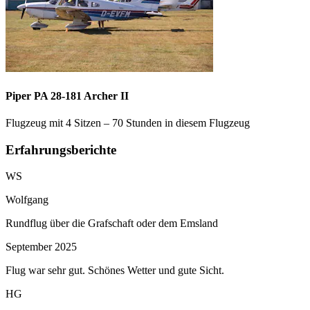
Piper PA 28-181 Archer II
Flugzeug mit 4 Sitzen – 70 Stunden in diesem Flugzeug
Erfahrungsberichte
WS
Wolfgang
Rundflug über die Grafschaft oder dem Emsland
September 2025
Flug war sehr gut. Schönes Wetter und gute Sicht.
HG