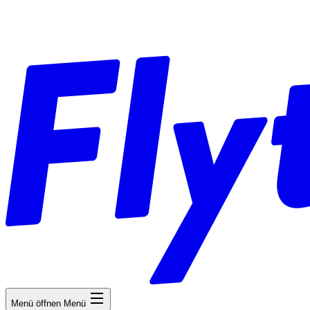
Menü öffnen
Menü