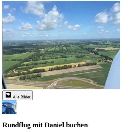
Alle Bilder
Rundflug mit Daniel buchen