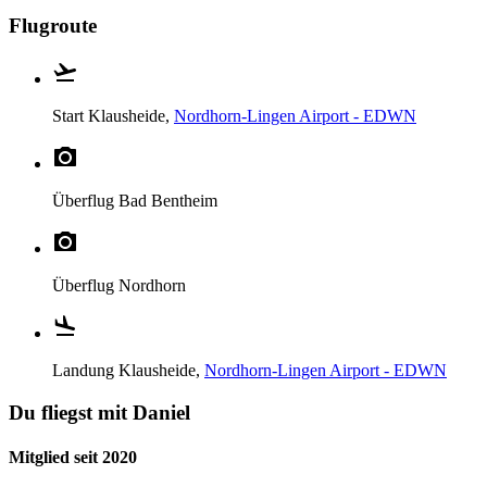
Flugroute
Start
Klausheide,
Nordhorn-Lingen Airport - EDWN
Überflug
Bad Bentheim
Überflug
Nordhorn
Landung
Klausheide,
Nordhorn-Lingen Airport - EDWN
Du fliegst mit Daniel
Mitglied seit 2020