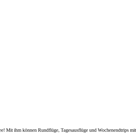
kidee! Mit ihm können Rundflüge, Tagesausflüge und Wochenendtrips m