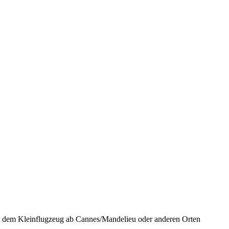
it dem Kleinflugzeug ab Cannes/Mandelieu oder anderen Orten