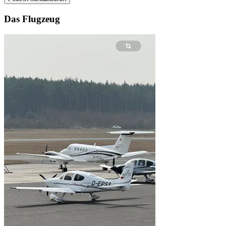
Das Flugzeug