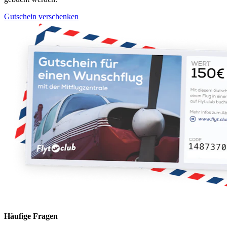
Gutschein verschenken
Häufige Fragen