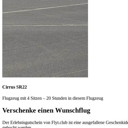
Cirrus SR22
Flugzeug mit 4 Sitzen – 20 Stunden in diesem Flugzeug
Verschenke einen Wunschflug
Der Erlebnisgutschein von Flyt.club ist eine ausgefallene Geschen
gebucht werden.