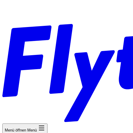
Menü öffnen
Menü