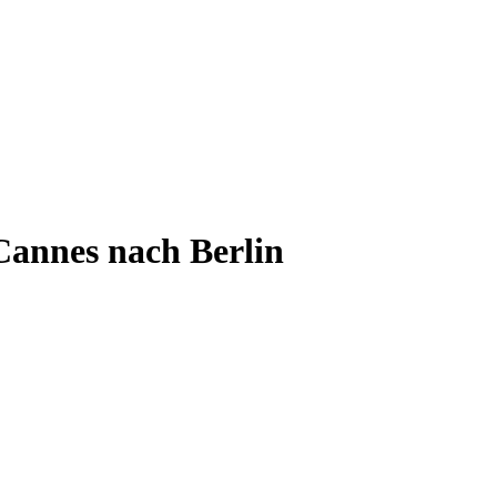
Cannes nach Berlin