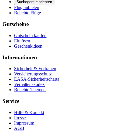
Suchagent einrichten
Flug anbieten
Beliebte Flüge
Gutscheine
Gutschein kaufen
Einlösen
Geschenkideen
Informationen
Sicherheit & Vertrauen
Versicherungsschutz
EASA-Sicherheitscharta
Verhaltenskodex
Beliebte Themen
Service
Hilfe & Kontakt
Presse
Impressum
AGB