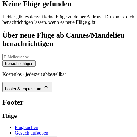
Keine Flüge gefunden
Leider gibt es derzeit keine Flüge zu deiner Anfrage. Du kannst dich
benachrichtigen lassen, wenn es neue Flüge gibt.
Über neue Flüge ab Cannes/Mandelieu
benachrichtigen
Benachrichtigen
Kostenlos · jederzeit abbestellbar
Footer & Impressum
Footer
Flüge
Flug suchen
Gesuch aufgeben